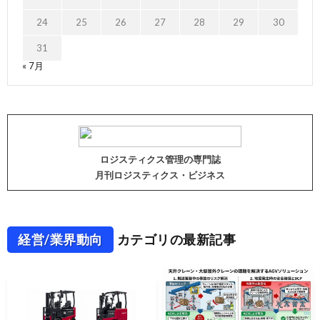
24
25
26
27
28
29
30
31
« 7月
ロジスティクス管理の専門誌
月刊ロジスティクス・ビジネス
経営/業界動向
カテゴリの最新記事