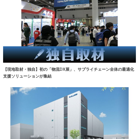
【現地取材・独自】初の「物流DX展」、サプライチェーン全体の最適化
支援ソリューションが集結