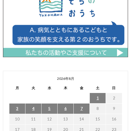
2026年8月
月
火
水
木
金
土
日
1
2
3
4
5
6
7
8
9
10
11
12
13
14
15
16
17
18
19
20
21
22
23