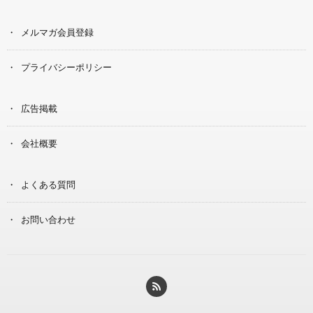
メルマガ会員登録
プライバシーポリシー
広告掲載
会社概要
よくある質問
お問い合わせ