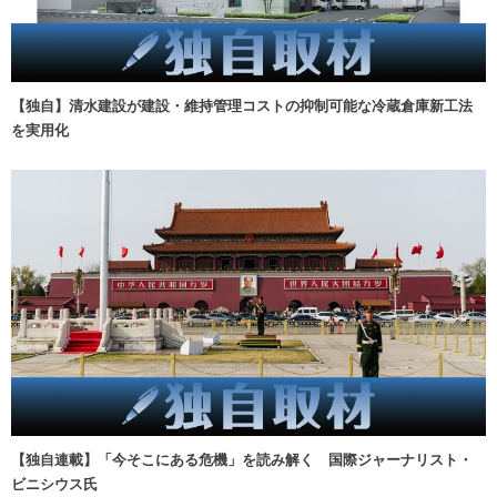
【独自】清水建設が建設・維持管理コストの抑制可能な冷蔵倉庫新工法
を実用化
【独自連載】「今そこにある危機」を読み解く 国際ジャーナリスト・
ビニシウス氏