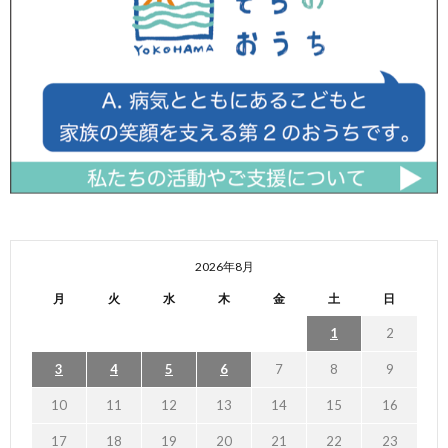
2026年8月
月
火
水
木
金
土
日
1
2
3
4
5
6
7
8
9
10
11
12
13
14
15
16
17
18
19
20
21
22
23