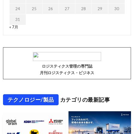
24
25
26
27
28
29
30
31
« 7月
ロジスティクス管理の専門誌
月刊ロジスティクス・ビジネス
テクノロジー/製品
カテゴリの最新記事