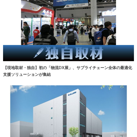
【現地取材・独自】初の「物流DX展」、サプライチェーン全体の最適化
支援ソリューションが集結