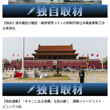
【独自】清水建設が建設・維持管理コストの抑制可能な冷蔵倉庫新工法
を実用化
【独自連載】「今そこにある危機」を読み解く 国際ジャーナリスト・
ビニシウス氏