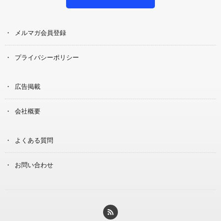
メルマガ会員登録
プライバシーポリシー
広告掲載
会社概要
よくある質問
お問い合わせ