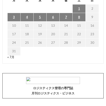
月
火
水
木
金
土
日
1
2
3
4
5
6
7
8
9
10
11
12
13
14
15
16
17
18
19
20
21
22
23
24
25
26
27
28
29
30
31
« 7月
ロジスティクス管理の専門誌
月刊ロジスティクス・ビジネス