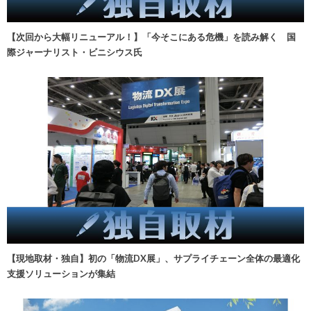
【次回から大幅リニューアル！】「今そこにある危機」を読み解く 国
際ジャーナリスト・ビニシウス氏
【現地取材・独自】初の「物流DX展」、サプライチェーン全体の最適化
支援ソリューションが集結