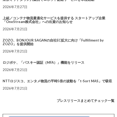
2026年7月27日
上組／コンテナ物流最適化サービスを提供する スタートアップ企業
「OneStream株式会社」への出資のお知らせ
2026年7月21日
ZOZO、BONJOUR SAGANの自社EC拡大に向け「Fulfillment by
ZOZO」を提供開始
2026年7月21日
ロジポケ、「パスキー認証（MFA）」機能をリリース
2026年7月21日
NTTロジスコ、エンタメ物流の平時5倍の波動を「t-Sort MAS」で吸収
2026年7月21日
プレスリリースまとめてチェック一覧