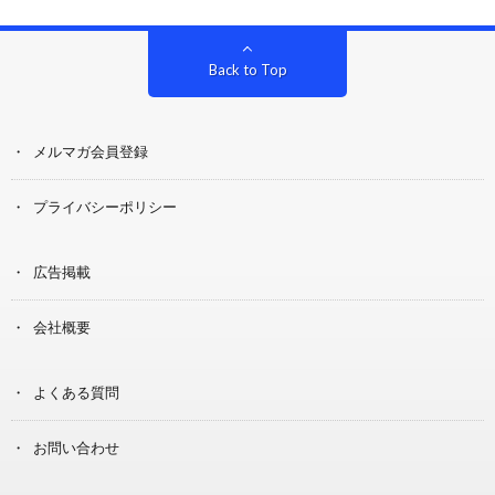
Back to Top
メルマガ会員登録
プライバシーポリシー
広告掲載
会社概要
よくある質問
お問い合わせ