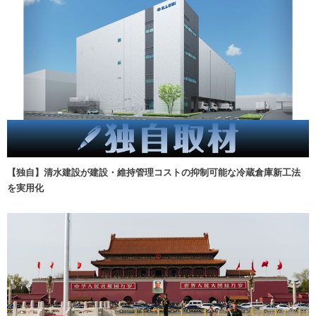
【独自】清水建設が建設・維持管理コストの抑制可能な冷蔵倉庫新工法
を実用化