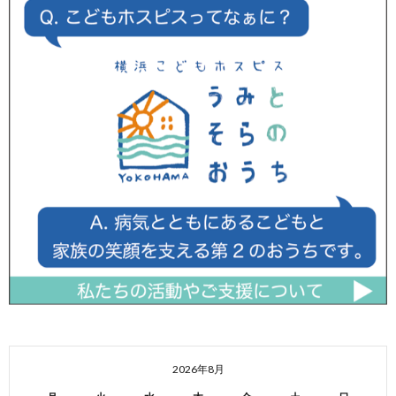
2026年8月