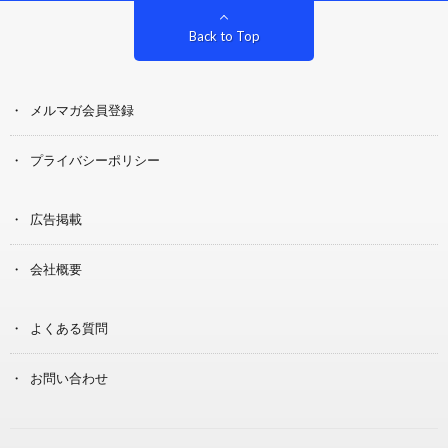
Back to Top
メルマガ会員登録
プライバシーポリシー
広告掲載
会社概要
よくある質問
お問い合わせ