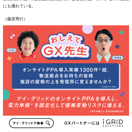
にも優れている。
（藤原秀行）