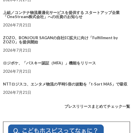
上組／コンテナ物流最適化サービスを提供する スタートアップ企業
「OneStream株式会社」への出資のお知らせ
2026年7月21日
ZOZO、BONJOUR SAGANの自社EC拡大に向け「Fulfillment by
ZOZO」を提供開始
2026年7月21日
ロジポケ、「パスキー認証（MFA）」機能をリリース
2026年7月21日
NTTロジスコ、エンタメ物流の平時5倍の波動を「t-Sort MAS」で吸収
2026年7月21日
プレスリリースまとめてチェック一覧