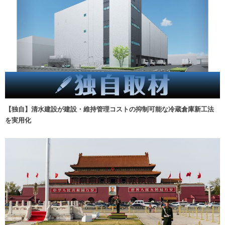
【独自】清水建設が建設・維持管理コストの抑制可能な冷蔵倉庫新工法
を実用化