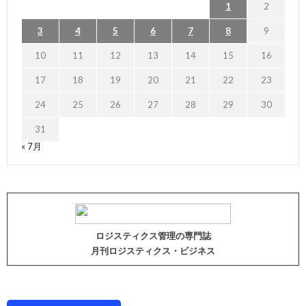
1
2
3
4
5
6
7
8
9
10
11
12
13
14
15
16
17
18
19
20
21
22
23
24
25
26
27
28
29
30
31
« 7月
ロジスティクス管理の専門誌
月刊ロジスティクス・ビジネス