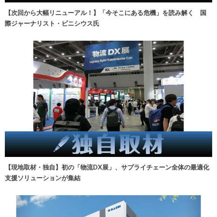
【次回から大幅リニューアル！】「今そこにある危機」を読み解く 国
際ジャーナリスト・ビニシウス氏
【現地取材・独自】初の「物流DX展」、サプライチェーン全体の最適化
支援ソリューションが集結