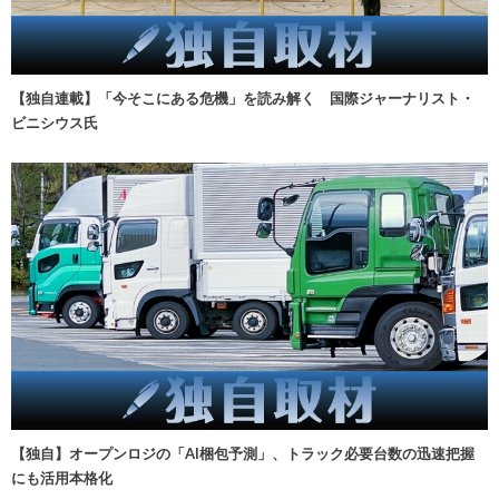
【独自連載】「今そこにある危機」を読み解く 国際ジャーナリスト・
ビニシウス氏
【独自】オープンロジの「AI梱包予測」、トラック必要台数の迅速把握
にも活用本格化