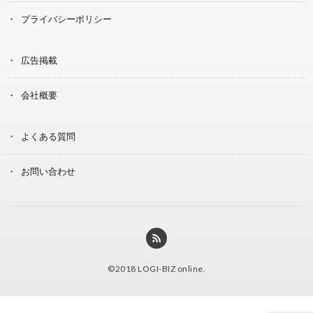
プライバシーポリシー
広告掲載
会社概要
よくある質問
お問い合わせ
©2018
LOGI-BIZ online
.