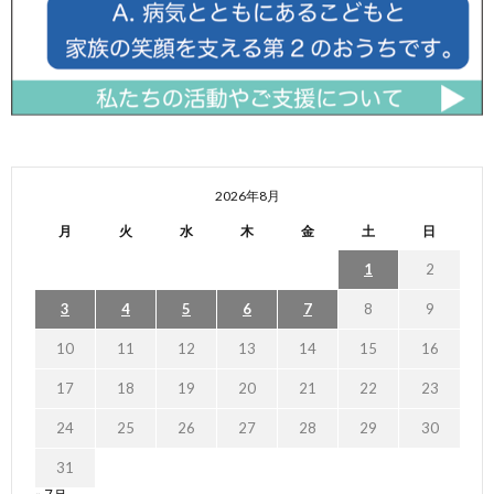
2026年8月
月
火
水
木
金
土
日
1
2
3
4
5
6
7
8
9
10
11
12
13
14
15
16
17
18
19
20
21
22
23
24
25
26
27
28
29
30
31