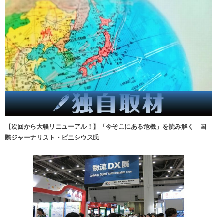
【次回から大幅リニューアル！】「今そこにある危機」を読み解く 国
際ジャーナリスト・ビニシウス氏