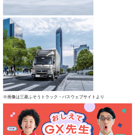
※画像は三菱ふそうトラック・バスウェブサイトより