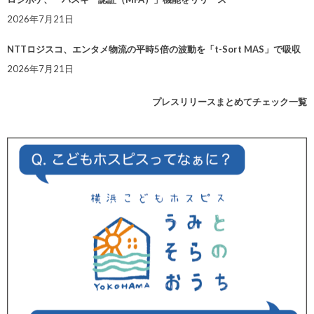
2026年7月21日
NTTロジスコ、エンタメ物流の平時5倍の波動を「t-Sort MAS」で吸収
2026年7月21日
プレスリリースまとめてチェック一覧