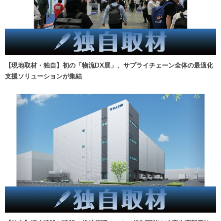
【現地取材・独自】初の「物流DX展」、サプライチェーン全体の最適化
支援ソリューションが集結