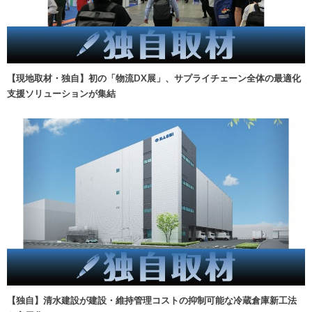
【現地取材・独自】初の「物流DX展」、サプライチェーン全体の最適化
支援ソリューションが集結
【独自】清水建設が建設・維持管理コストの抑制可能な冷蔵倉庫新工法