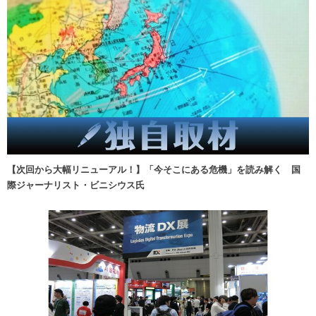
【次回から大幅リニューアル！】「今そこにある危機」を読み解く 国
際ジャーナリスト・ビニシウス氏