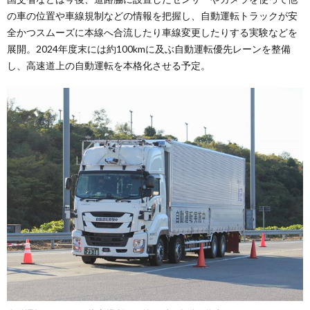
の車の位置や車線規制などの情報を把握し、自動運転トラックが安
全かつスムーズに本線へ合流したり車線変更したりする実験などを
展開。2024年度末には約100kmに及ぶ自動運転優先レーンを整備
し、高速道上の自動運転を本格化させる予定。