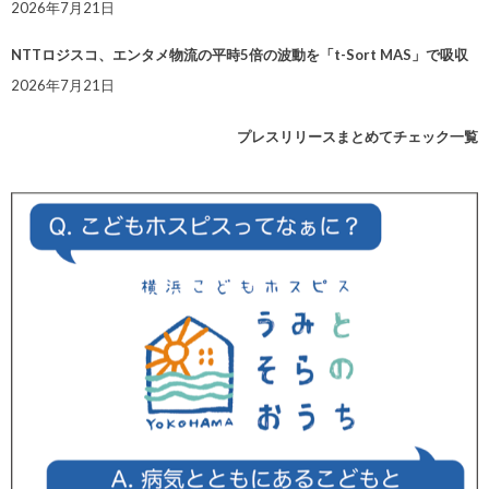
2026年7月21日
NTTロジスコ、エンタメ物流の平時5倍の波動を「t-Sort MAS」で吸収
2026年7月21日
プレスリリースまとめてチェック一覧