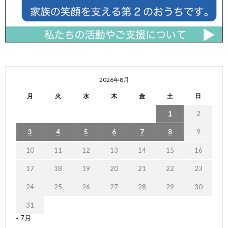
2026年8月
月
火
水
木
金
土
日
1
2
3
4
5
6
7
8
9
10
11
12
13
14
15
16
17
18
19
20
21
22
23
24
25
26
27
28
29
30
31
« 7月