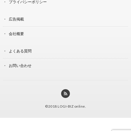
プライバシーポリシー
広告掲載
会社概要
よくある質問
お問い合わせ
©2018
LOGI-BIZ online
.