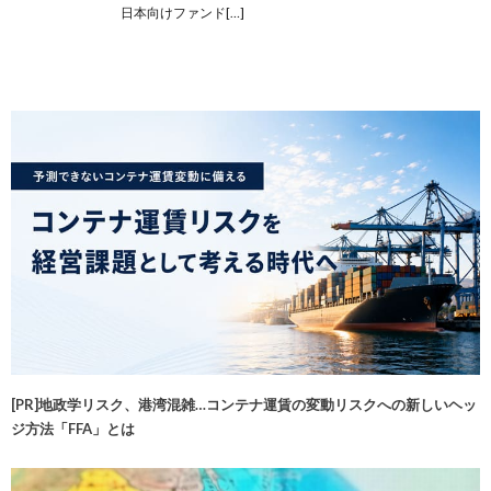
日本向けファンド[…]
[PR]地政学リスク、港湾混雑…コンテナ運賃の変動リスクへの新しいヘッ
ジ方法「FFA」とは