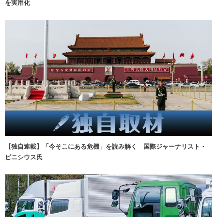
を実用化
【独自連載】「今そこにある危機」を読み解く 国際ジャーナリスト・
ビニシウス氏