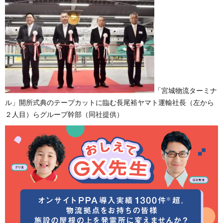
「宮城物流ターミナ
ル」開所式典のテープカットに臨む長尾裕ヤマト運輸社長（左から
２人目）らグループ幹部（同社提供）