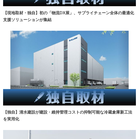
【現地取材・独自】初の「物流DX展」、サプライチェーン全体の最適化
支援ソリューションが集結
【独自】清水建設が建設・維持管理コストの抑制可能な冷蔵倉庫新工法
を実用化