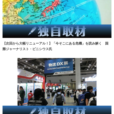
【次回から大幅リニューアル！】「今そこにある危機」を読み解く 国
際ジャーナリスト・ビニシウス氏