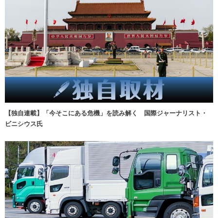
【独自連載】「今そこにある危機」を読み解く 国際ジャーナリスト・
ビニシウス氏