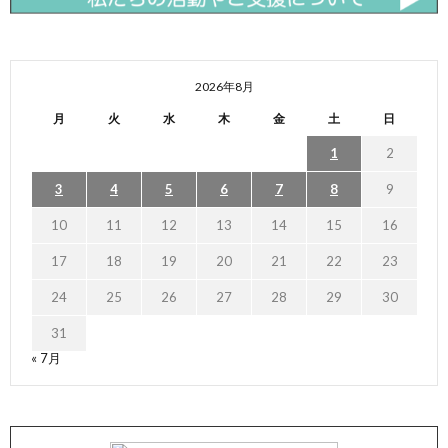
2026年8月
月
火
水
木
金
土
日
1
2
3
4
5
6
7
8
9
10
11
12
13
14
15
16
17
18
19
20
21
22
23
24
25
26
27
28
29
30
31
« 7月