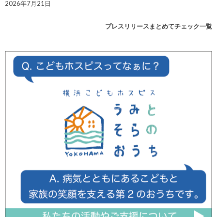
2026年7月21日
プレスリリースまとめてチェック一覧