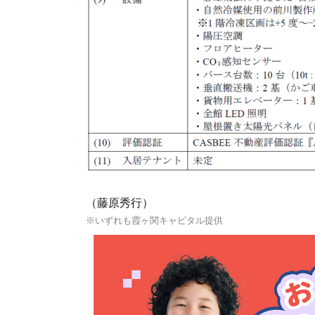
（藤原秀行）
※いずれも霞ヶ関キャピタル提供