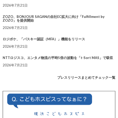
2026年7月21日
ZOZO、BONJOUR SAGANの自社EC拡大に向け「Fulfillment by
ZOZO」を提供開始
2026年7月21日
ロジポケ、「パスキー認証（MFA）」機能をリリース
2026年7月21日
NTTロジスコ、エンタメ物流の平時5倍の波動を「t-Sort MAS」で吸収
2026年7月21日
プレスリリースまとめてチェック一覧