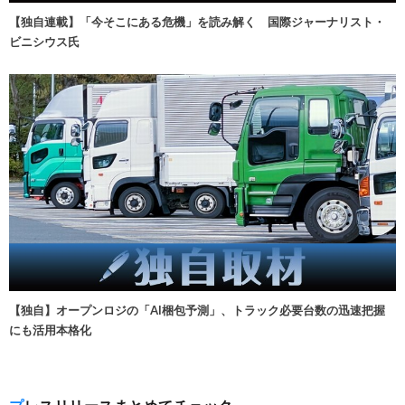
【独自連載】「今そこにある危機」を読み解く 国際ジャーナリスト・
ビニシウス氏
【独自】オープンロジの「AI梱包予測」、トラック必要台数の迅速把握
にも活用本格化