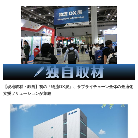
【現地取材・独自】初の「物流DX展」、サプライチェーン全体の最適化
支援ソリューションが集結