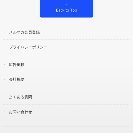
Back to Top
メルマガ会員登録
プライバシーポリシー
広告掲載
会社概要
よくある質問
お問い合わせ