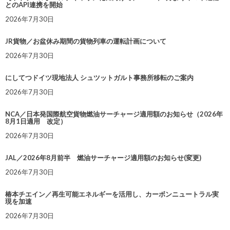
とのAPI連携を開始
2026年7月30日
JR貨物／お盆休み期間の貨物列車の運転計画について
2026年7月30日
にしてつドイツ現地法人 シュツットガルト事務所移転のご案内
2026年7月30日
NCA／日本発国際航空貨物燃油サーチャージ適用額のお知らせ（2026年
8月1日適用 改定）
2026年7月30日
JAL／2026年8月前半 燃油サーチャージ適用額のお知らせ(変更)
2026年7月30日
椿本チエイン／再生可能エネルギーを活用し、カーボンニュートラル実
現を加速
2026年7月30日