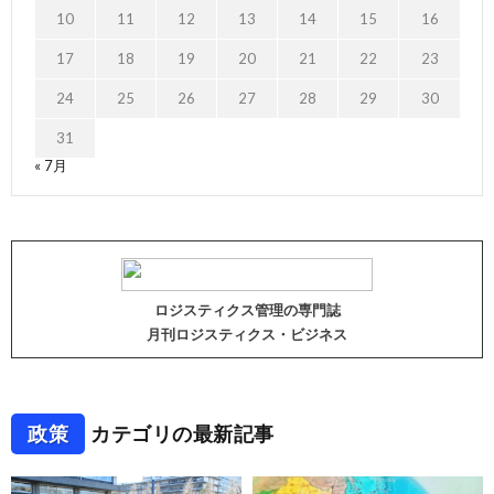
10
11
12
13
14
15
16
17
18
19
20
21
22
23
24
25
26
27
28
29
30
31
« 7月
ロジスティクス管理の専門誌
月刊ロジスティクス・ビジネス
政策
カテゴリの最新記事