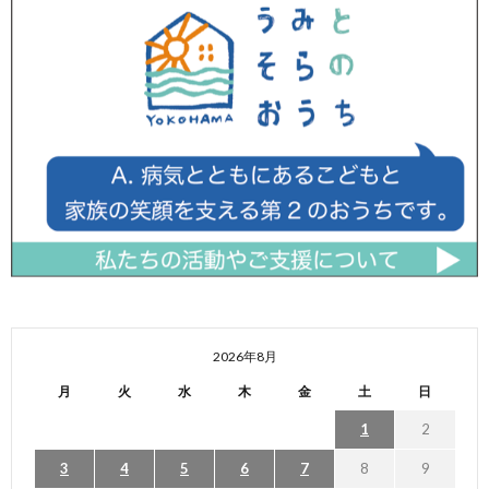
2026年8月
月
火
水
木
金
土
日
1
2
3
4
5
6
7
8
9