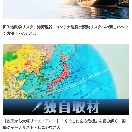
[PR]地政学リスク、港湾混雑…コンテナ運賃の変動リスクへの新しいヘッ
ジ方法「FFA」とは
【次回から大幅リニューアル！】「今そこにある危機」を読み解く 国
際ジャーナリスト・ビニシウス氏