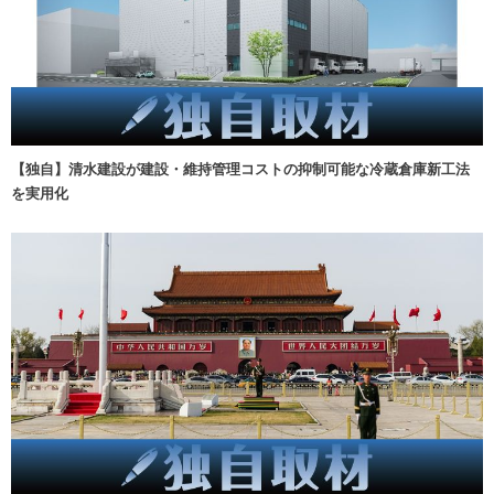
【独自】清水建設が建設・維持管理コストの抑制可能な冷蔵倉庫新工法
を実用化