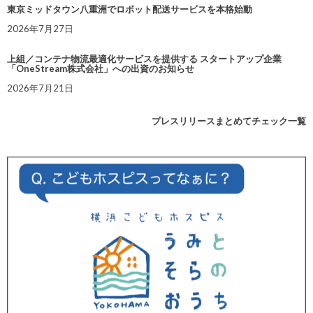
東京ミッドタウン八重洲でロボット配送サービスを本格始動
2026年7月27日
上組／コンテナ物流最適化サービスを提供する スタートアップ企業
「OneStream株式会社」への出資のお知らせ
2026年7月21日
プレスリリースまとめてチェック一覧