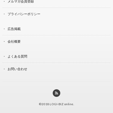
メルマガ会員登録
プライバシーポリシー
広告掲載
会社概要
よくある質問
お問い合わせ
©2018
LOGI-BIZ online
.