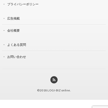
プライバシーポリシー
広告掲載
会社概要
よくある質問
お問い合わせ
©2018
LOGI-BIZ online
.