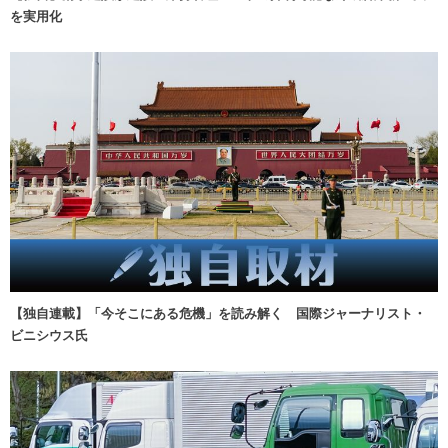
を実用化
【独自連載】「今そこにある危機」を読み解く 国際ジャーナリスト・
ビニシウス氏