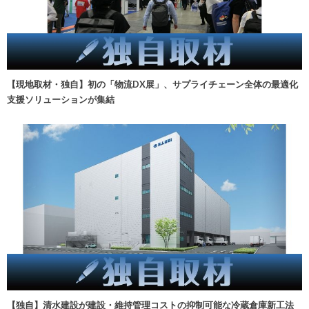
【現地取材・独自】初の「物流DX展」、サプライチェーン全体の最適化
支援ソリューションが集結
【独自】清水建設が建設・維持管理コストの抑制可能な冷蔵倉庫新工法