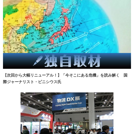
【次回から大幅リニューアル！】「今そこにある危機」を読み解く 国
際ジャーナリスト・ビニシウス氏