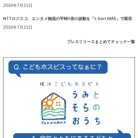
2026年7月21日
NTTロジスコ、エンタメ物流の平時5倍の波動を「t-Sort MAS」で吸収
2026年7月21日
プレスリリースまとめてチェック一覧