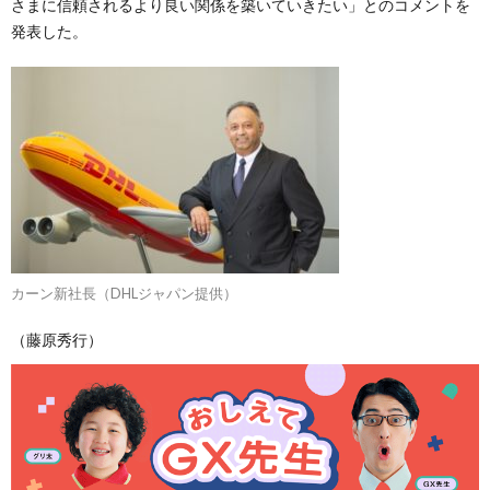
さまに信頼されるより良い関係を築いていきたい」とのコメントを
発表した。
カーン新社長（DHLジャパン提供）
（藤原秀行）