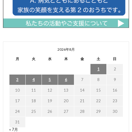
2026年8月
月
火
水
木
金
土
日
1
2
3
4
5
6
7
8
9
10
11
12
13
14
15
16
17
18
19
20
21
22
23
24
25
26
27
28
29
30
31
« 7月