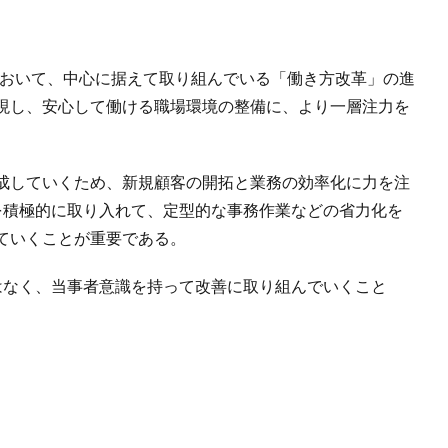
において、中心に据えて取り組んでいる「働き方改革」の進
現し、安心して働ける職場環境の整備に、より一層注力を
成していくため、新規顧客の開拓と業務の効率化に力を注
力を積極的に取り入れて、定型的な事務作業などの省力化を
ていくことが重要である。
はなく、当事者意識を持って改善に取り組んでいくこと
。