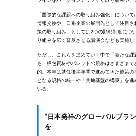
「国際的な課題への取り組み強化」について
情報交換や、日系企業の展開先として注目さ
策の取り組み」としては2つの顕彰制度につ
り組みを広く普及させる講演会なども実施し
ただし、これらを進めていく中で「新たな課
も、梱包資材やパレットの規格はさまざまで
的。本年は就任後半年間で進めてきた施策の
となる規格の統一や「共通基盤の構築」を進
いる。
“日本発祥のグローバルブラ
を