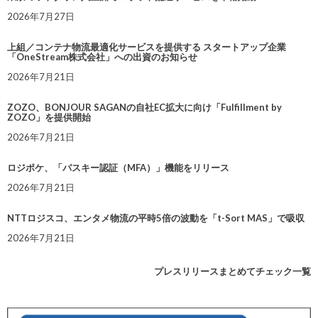
2026年7月27日
上組／コンテナ物流最適化サービスを提供する スタートアップ企業
「OneStream株式会社」への出資のお知らせ
2026年7月21日
ZOZO、BONJOUR SAGANの自社EC拡大に向け「Fulfillment by
ZOZO」を提供開始
2026年7月21日
ロジポケ、「パスキー認証（MFA）」機能をリリース
2026年7月21日
NTTロジスコ、エンタメ物流の平時5倍の波動を「t-Sort MAS」で吸収
2026年7月21日
プレスリリースまとめてチェック一覧