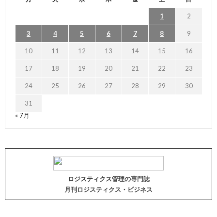
1
2
3
4
5
6
7
8
9
10
11
12
13
14
15
16
17
18
19
20
21
22
23
24
25
26
27
28
29
30
31
« 7月
ロジスティクス管理の専門誌
月刊ロジスティクス・ビジネス