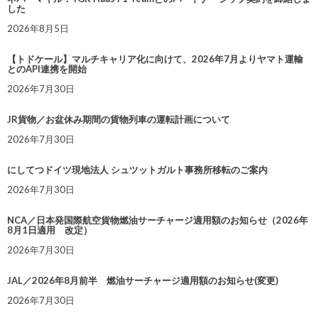
した
2026年8月5日
【トドケール】マルチキャリア化に向けて、2026年7月よりヤマト運輸
とのAPI連携を開始
2026年7月30日
JR貨物／お盆休み期間の貨物列車の運転計画について
2026年7月30日
にしてつドイツ現地法人 シュツットガルト事務所移転のご案内
2026年7月30日
NCA／日本発国際航空貨物燃油サーチャージ適用額のお知らせ（2026年
8月1日適用 改定）
2026年7月30日
JAL／2026年8月前半 燃油サーチャージ適用額のお知らせ(変更)
2026年7月30日