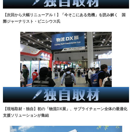
【次回から大幅リニューアル！】「今そこにある危機」を読み解く 国
際ジャーナリスト・ビニシウス氏
【現地取材・独自】初の「物流DX展」、サプライチェーン全体の最適化
支援ソリューションが集結