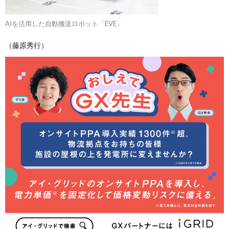
AIを活用した自動搬送ロボット「EVE」
（藤原秀行）