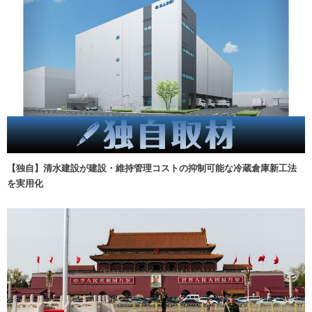
【独自】清水建設が建設・維持管理コストの抑制可能な冷蔵倉庫新工法
を実用化