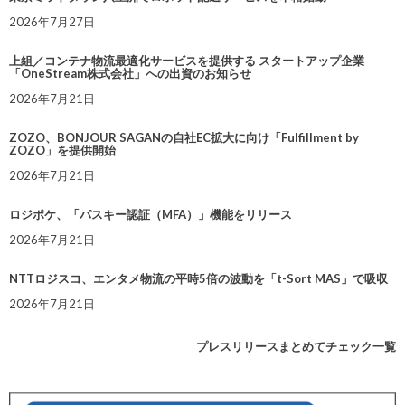
2026年7月27日
上組／コンテナ物流最適化サービスを提供する スタートアップ企業
「OneStream株式会社」への出資のお知らせ
2026年7月21日
ZOZO、BONJOUR SAGANの自社EC拡大に向け「Fulfillment by
ZOZO」を提供開始
2026年7月21日
ロジポケ、「パスキー認証（MFA）」機能をリリース
2026年7月21日
NTTロジスコ、エンタメ物流の平時5倍の波動を「t-Sort MAS」で吸収
2026年7月21日
プレスリリースまとめてチェック一覧