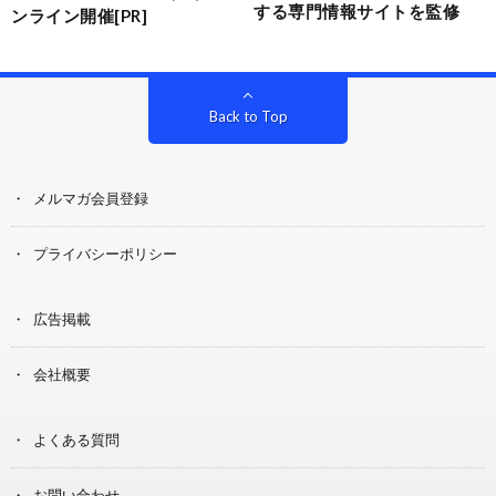
する専門情報サイトを監修
ンライン開催[PR]
Back to Top
メルマガ会員登録
プライバシーポリシー
広告掲載
会社概要
よくある質問
お問い合わせ