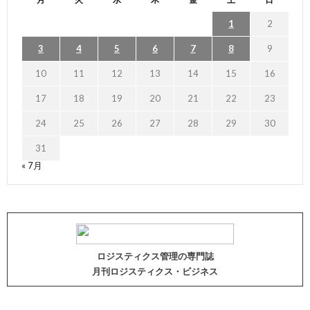
1
2
3
4
5
6
7
8
9
10
11
12
13
14
15
16
17
18
19
20
21
22
23
24
25
26
27
28
29
30
31
« 7月
ロジスティクス管理の専門誌
月刊ロジスティクス・ビジネス