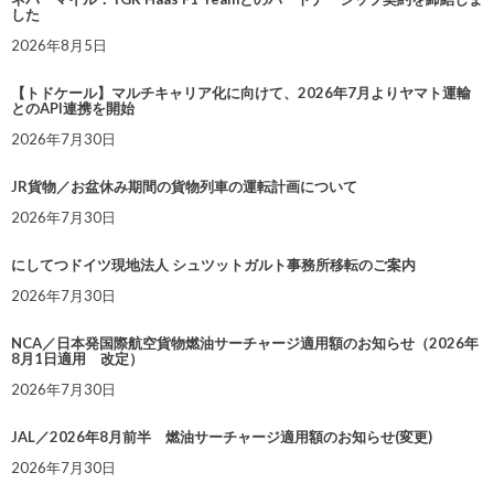
した
2026年8月5日
【トドケール】マルチキャリア化に向けて、2026年7月よりヤマト運輸
とのAPI連携を開始
2026年7月30日
JR貨物／お盆休み期間の貨物列車の運転計画について
2026年7月30日
にしてつドイツ現地法人 シュツットガルト事務所移転のご案内
2026年7月30日
NCA／日本発国際航空貨物燃油サーチャージ適用額のお知らせ（2026年
8月1日適用 改定）
2026年7月30日
JAL／2026年8月前半 燃油サーチャージ適用額のお知らせ(変更)
2026年7月30日