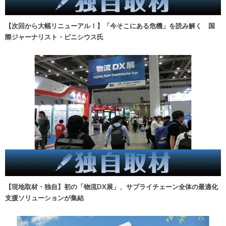
【次回から大幅リニューアル！】「今そこにある危機」を読み解く 国
際ジャーナリスト・ビニシウス氏
【現地取材・独自】初の「物流DX展」、サプライチェーン全体の最適化
支援ソリューションが集結