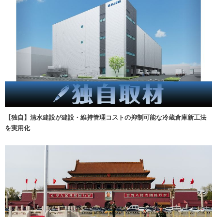
【独自】清水建設が建設・維持管理コストの抑制可能な冷蔵倉庫新工法
を実用化