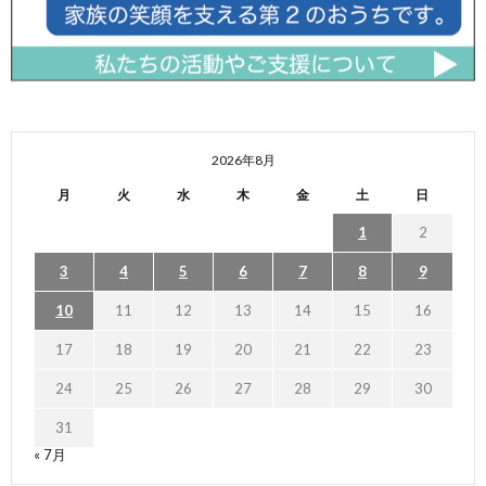
2026年8月
月
火
水
木
金
土
日
1
2
3
4
5
6
7
8
9
10
11
12
13
14
15
16
17
18
19
20
21
22
23
24
25
26
27
28
29
30
31
« 7月