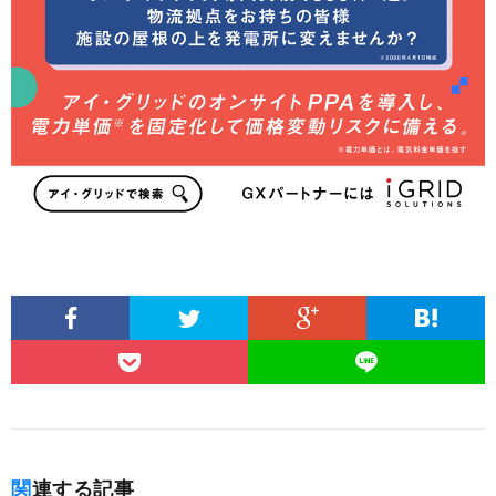
関連する記事