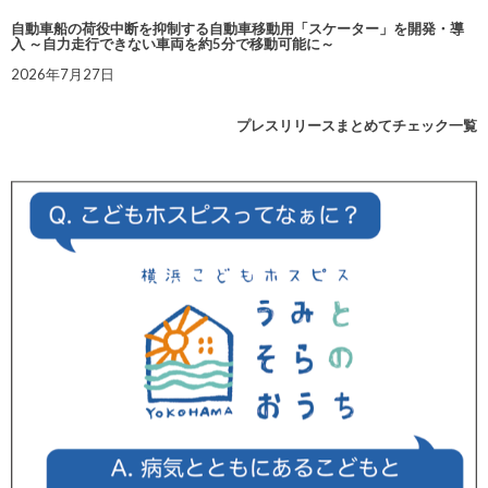
自動車船の荷役中断を抑制する自動車移動用「スケーター」を開発・導
入 ～自力走行できない車両を約5分で移動可能に～
2026年7月27日
プレスリリースまとめてチェック一覧