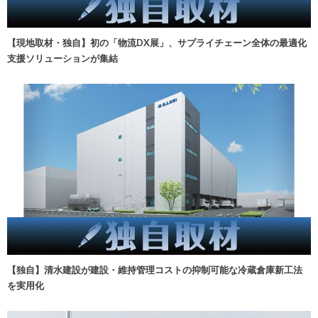
【現地取材・独自】初の「物流DX展」、サプライチェーン全体の最適化
支援ソリューションが集結
【独自】清水建設が建設・維持管理コストの抑制可能な冷蔵倉庫新工法
を実用化