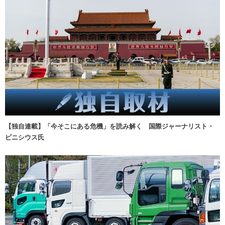
【独自連載】「今そこにある危機」を読み解く 国際ジャーナリスト・
ビニシウス氏