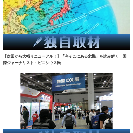
【次回から大幅リニューアル！】「今そこにある危機」を読み解く 国
際ジャーナリスト・ビニシウス氏