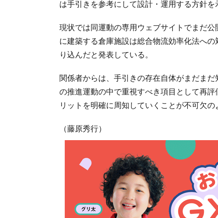
は手引きを参考にして設計・運用する方針を
現状では同運動の専用ウェブサイトでまだ公
に建築する倉庫施設は総合物流効率化法への
り込んだと発表している。
関係者からは、手引きの存在自体がまだまだ
の推進運動の中で重視すべき項目として再評
リットを明確に周知していくことが不可欠の
（藤原秀行）