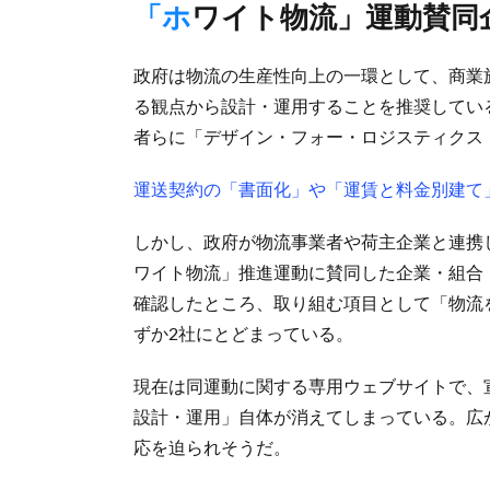
「ホワイト物流」運動賛
政府は物流の生産性向上の一環として、商業
る観点から設計・運用することを推奨している
者らに「デザイン・フォー・ロジスティクス（
運送契約の「書面化」や「運賃と料金別建て
しかし、政府が物流事業者や荷主企業と連携
ワイト物流」推進運動に賛同した企業・組合
確認したところ、取り組む項目として「物流
ずか2社にとどまっている。
現在は同運動に関する専用ウェブサイトで、
設計・運用」自体が消えてしまっている。広
応を迫られそうだ。