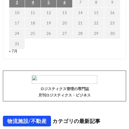
3
4
5
6
7
8
9
10
11
12
13
14
15
16
17
18
19
20
21
22
23
24
25
26
27
28
29
30
31
« 7月
ロジスティクス管理の専門誌
月刊ロジスティクス・ビジネス
物流施設/不動産
カテゴリの最新記事