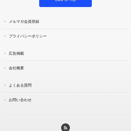
メルマガ会員登録
プライバシーポリシー
広告掲載
会社概要
よくある質問
お問い合わせ