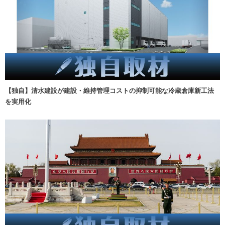
【独自】清水建設が建設・維持管理コストの抑制可能な冷蔵倉庫新工法
を実用化