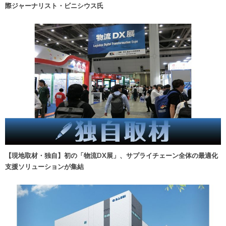
際ジャーナリスト・ビニシウス氏
【現地取材・独自】初の「物流DX展」、サプライチェーン全体の最適化
支援ソリューションが集結