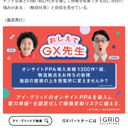
ナント企業との強い結び付きを通して情報を収集できる点に当社の
強みがある」（帖佐社長）と自信を見せている。
（藤原秀行）