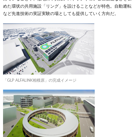
めた環状の共用施設「リング」を設けることなどが特色。自動運転
など先進技術の実証実験の場としても提供していく方向だ。
「GLP ALFALINK相模原」の完成イメージ