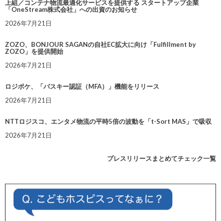
上組／コンテナ物流最適化サービスを提供する スタートアップ企業
「OneStream株式会社」への出資のお知らせ
2026年7月21日
ZOZO、BONJOUR SAGANの自社EC拡大に向け「Fulfillment by
ZOZO」を提供開始
2026年7月21日
ロジポケ、「パスキー認証（MFA）」機能をリリース
2026年7月21日
NTTロジスコ、エンタメ物流の平時5倍の波動を「t-Sort MAS」で吸収
2026年7月21日
プレスリリースまとめてチェック一覧