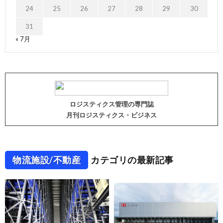
24
25
26
27
28
29
30
31
« 7月
ロジスティクス管理の専門誌
月刊ロジスティクス・ビジネス
物流施設/不動産
カテゴリの最新記事