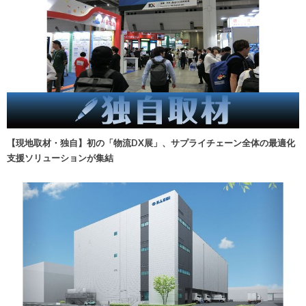
【現地取材・独自】初の「物流DX展」、サプライチェーン全体の最適化
支援ソリューションが集結