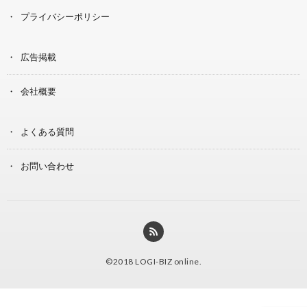
プライバシーポリシー
広告掲載
会社概要
よくある質問
お問い合わせ
©2018
LOGI-BIZ online
.