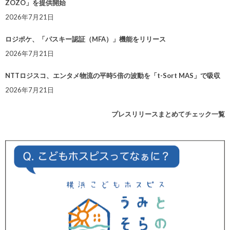
ZOZO」を提供開始
2026年7月21日
ロジポケ、「パスキー認証（MFA）」機能をリリース
2026年7月21日
NTTロジスコ、エンタメ物流の平時5倍の波動を「t-Sort MAS」で吸収
2026年7月21日
プレスリリースまとめてチェック一覧