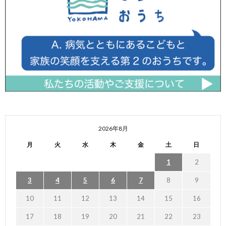
2026年8月
月
火
水
木
金
土
日
1
2
3
4
5
6
7
8
9
10
11
12
13
14
15
16
17
18
19
20
21
22
23