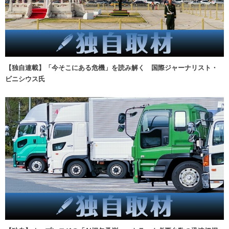
【独自連載】「今そこにある危機」を読み解く 国際ジャーナリスト・
ビニシウス氏