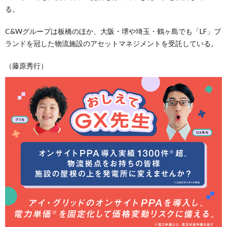
る。
C&Wグループは板橋のほか、大阪・堺や埼玉・鶴ヶ島でも「LF」ブ
ランドを冠した物流施設のアセットマネジメントを受託している。
（藤原秀行）