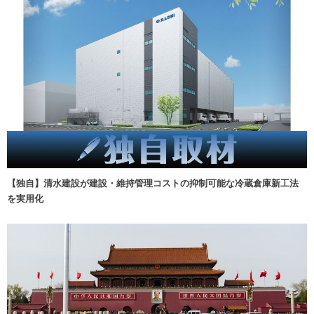
【独自】清水建設が建設・維持管理コストの抑制可能な冷蔵倉庫新工法
を実用化