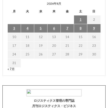
2026年8月
月
火
水
木
金
土
日
1
2
3
4
5
6
7
8
9
10
11
12
13
14
15
16
17
18
19
20
21
22
23
24
25
26
27
28
29
30
31
« 7月
ロジスティクス管理の専門誌
月刊ロジスティクス・ビジネス