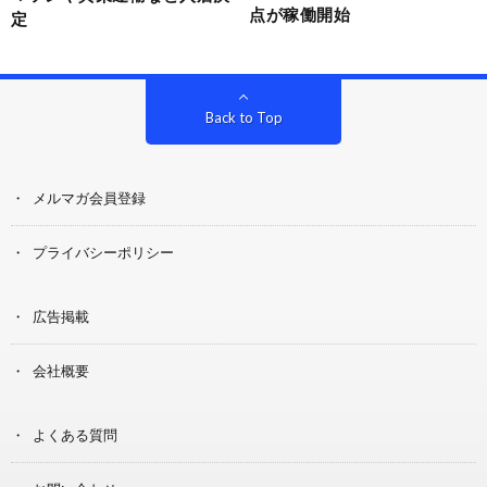
点が稼働開始
定
Back to Top
メルマガ会員登録
プライバシーポリシー
広告掲載
会社概要
よくある質問