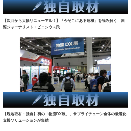
【次回から大幅リニューアル！】「今そこにある危機」を読み解く 国
際ジャーナリスト・ビニシウス氏
【現地取材・独自】初の「物流DX展」、サプライチェーン全体の最適化
支援ソリューションが集結