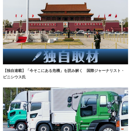
【独自連載】「今そこにある危機」を読み解く 国際ジャーナリスト・
ビニシウス氏