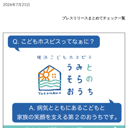
2026年7月21日
プレスリリースまとめてチェック一覧