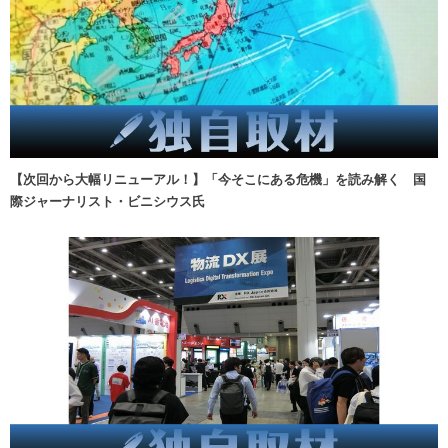
【次回から大幅リニューアル！】「今そこにある危機」を読み解く 国
際ジャーナリスト・ビニシウス氏