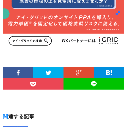
関連する記事