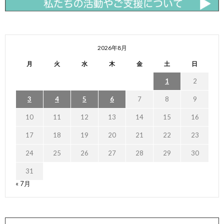
2026年8月
月
火
水
木
金
土
日
1
2
3
4
5
6
7
8
9
10
11
12
13
14
15
16
17
18
19
20
21
22
23
24
25
26
27
28
29
30
31
« 7月