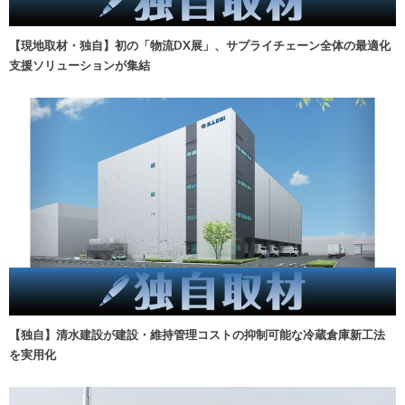
【現地取材・独自】初の「物流DX展」、サプライチェーン全体の最適化
支援ソリューションが集結
【独自】清水建設が建設・維持管理コストの抑制可能な冷蔵倉庫新工法
を実用化