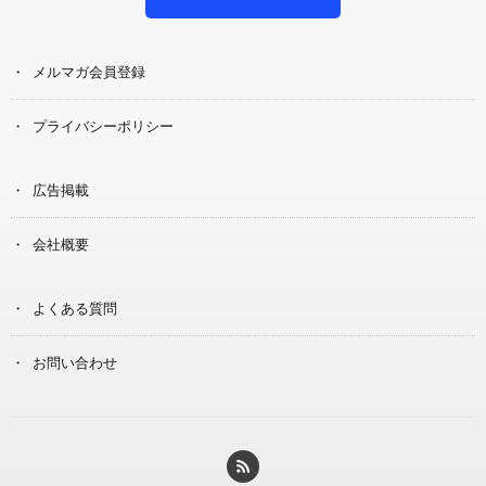
メルマガ会員登録
プライバシーポリシー
広告掲載
会社概要
よくある質問
お問い合わせ