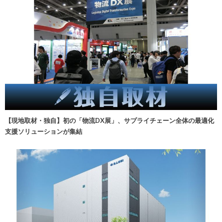
【現地取材・独自】初の「物流DX展」、サプライチェーン全体の最適化
支援ソリューションが集結