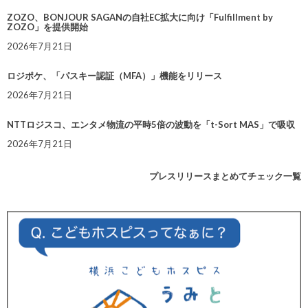
ZOZO、BONJOUR SAGANの自社EC拡大に向け「Fulfillment by
ZOZO」を提供開始
2026年7月21日
ロジポケ、「パスキー認証（MFA）」機能をリリース
2026年7月21日
NTTロジスコ、エンタメ物流の平時5倍の波動を「t-Sort MAS」で吸収
2026年7月21日
プレスリリースまとめてチェック一覧