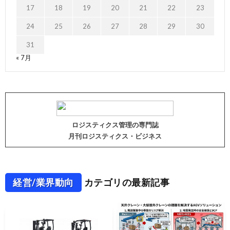
17
18
19
20
21
22
23
24
25
26
27
28
29
30
31
« 7月
ロジスティクス管理の専門誌
月刊ロジスティクス・ビジネス
経営/業界動向
カテゴリの最新記事