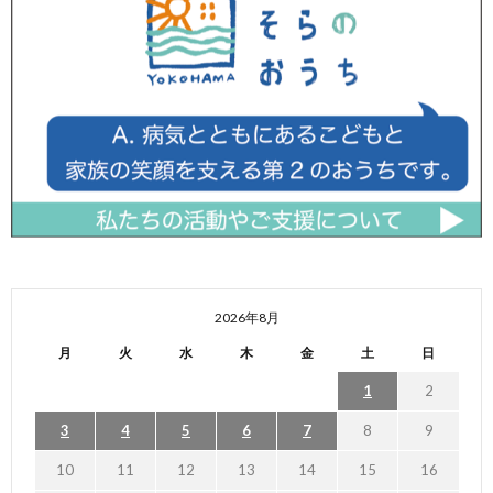
2026年8月
月
火
水
木
金
土
日
1
2
3
4
5
6
7
8
9
10
11
12
13
14
15
16