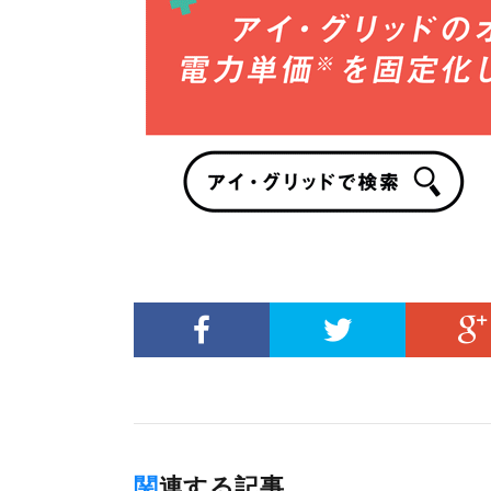
関連する記事