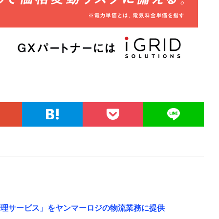
務管理サービス」をヤンマーロジの物流業務に提供