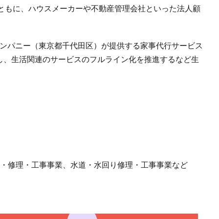
ともに、ハウスメーカーや不動産管理会社といった法人顧
カンパニー（東京都千代田区）が提供する家事代行サービス
注し、生活関連のサービスのフルライン化を推進するなど生
け・修理・工事事業、水道・水回り修理・工事事業など