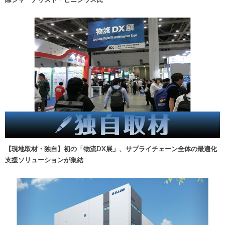
【現地取材・独自】初の「物流DX展」、サプライチェーン全体の最適化
支援ソリューションが集結