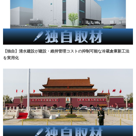
【独自】清水建設が建設・維持管理コストの抑制可能な冷蔵倉庫新工法
を実用化