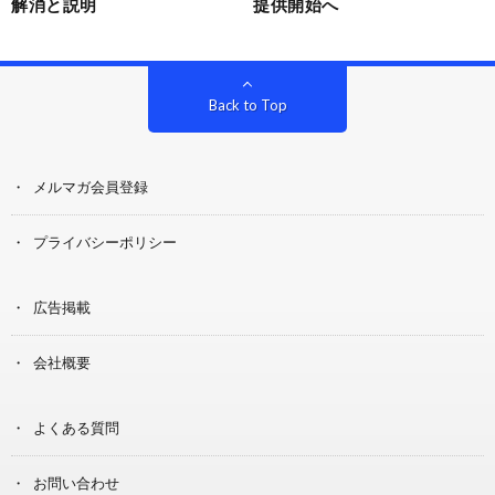
解消と説明
提供開始へ
Back to Top
メルマガ会員登録
プライバシーポリシー
広告掲載
会社概要
よくある質問
お問い合わせ