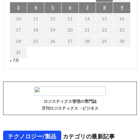
3
4
5
6
7
8
9
10
11
12
13
14
15
16
17
18
19
20
21
22
23
24
25
26
27
28
29
30
31
« 7月
ロジスティクス管理の専門誌
月刊ロジスティクス・ビジネス
テクノロジー/製品
カテゴリの最新記事