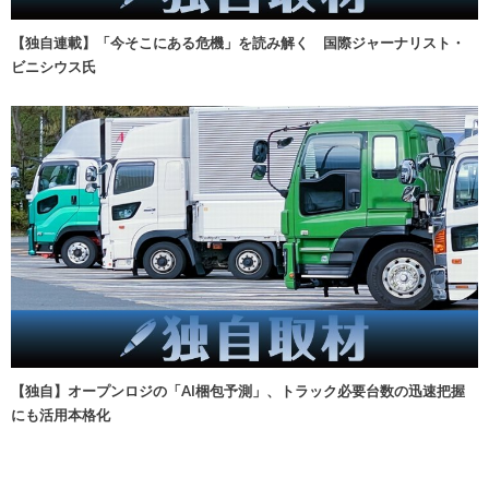
【独自連載】「今そこにある危機」を読み解く 国際ジャーナリスト・
ビニシウス氏
【独自】オープンロジの「AI梱包予測」、トラック必要台数の迅速把握
にも活用本格化