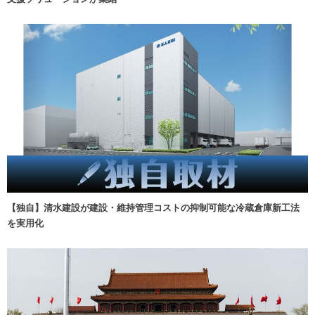
【独自】清水建設が建設・維持管理コストの抑制可能な冷蔵倉庫新工法
を実用化