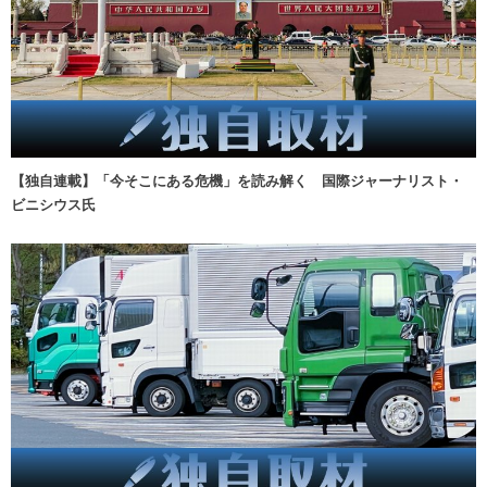
【独自連載】「今そこにある危機」を読み解く 国際ジャーナリスト・
ビニシウス氏