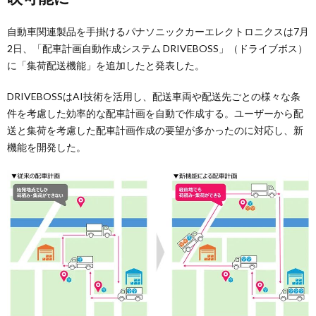
自動車関連製品を手掛けるパナソニックカーエレクトロニクスは7月
2日、「配車計画自動作成システム DRIVEBOSS」（ドライブボス）
に「集荷配送機能」を追加したと発表した。
DRIVEBOSSはAI技術を活用し、配送車両や配送先ごとの様々な条
件を考慮した効率的な配車計画を自動で作成する。ユーザーから配
送と集荷を考慮した配車計画作成の要望が多かったのに対応し、新
機能を開発した。