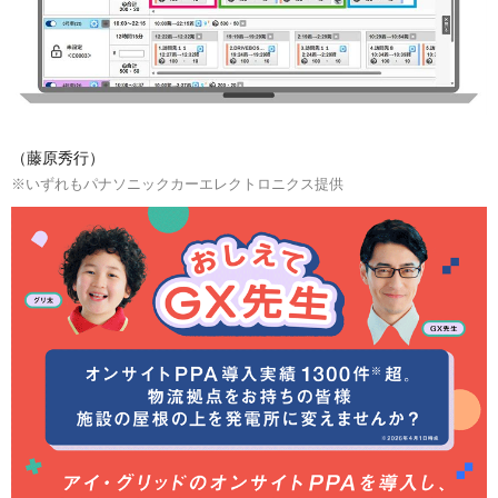
（藤原秀行）
※いずれもパナソニックカーエレクトロニクス提供