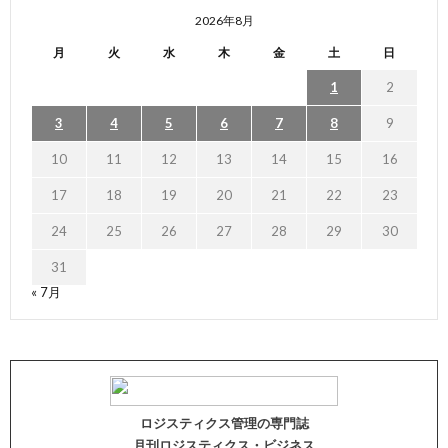
2026年8月
月
火
水
木
金
土
日
1
2
3
4
5
6
7
8
9
10
11
12
13
14
15
16
17
18
19
20
21
22
23
24
25
26
27
28
29
30
31
« 7月
ロジスティクス管理の専門誌
月刊ロジスティクス・ビジネス