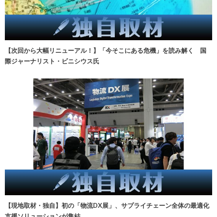
【次回から大幅リニューアル！】「今そこにある危機」を読み解く 国
際ジャーナリスト・ビニシウス氏
【現地取材・独自】初の「物流DX展」、サプライチェーン全体の最適化
支援ソリューションが集結