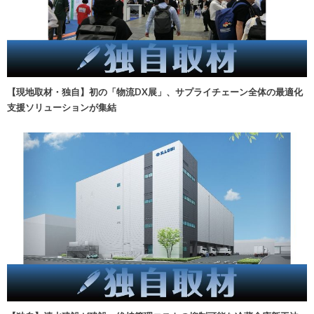
【現地取材・独自】初の「物流DX展」、サプライチェーン全体の最適化
支援ソリューションが集結