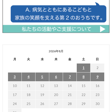
2026年8月
月
火
水
木
金
土
日
1
2
3
4
5
6
7
8
9
10
11
12
13
14
15
16
17
18
19
20
21
22
23
24
25
26
27
28
29
30