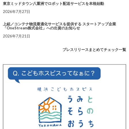
東京ミッドタウン八重洲でロボット配送サービスを本格始動
2026年7月27日
上組／コンテナ物流最適化サービスを提供する スタートアップ企業
「OneStream株式会社」への出資のお知らせ
2026年7月21日
プレスリリースまとめてチェック一覧