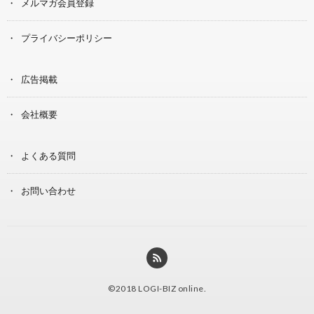
メルマガ会員登録
プライバシーポリシー
広告掲載
会社概要
よくある質問
お問い合わせ
©2018
LOGI-BIZ online
.