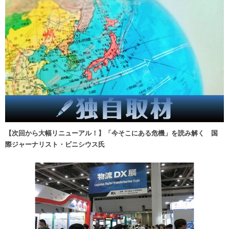
【次回から大幅リニューアル！】「今そこにある危機」を読み解く 国
際ジャーナリスト・ビニシウス氏