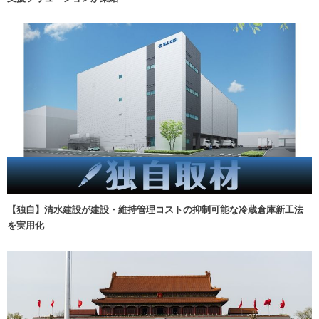
【独自】清水建設が建設・維持管理コストの抑制可能な冷蔵倉庫新工法
を実用化