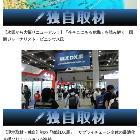
【次回から大幅リニューアル！】「今そこにある危機」を読み解く 国
際ジャーナリスト・ビニシウス氏
【現地取材・独自】初の「物流DX展」、サプライチェーン全体の最適化
支援ソリューションが集結