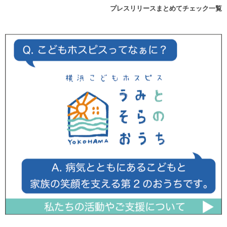
プレスリリースまとめてチェック一覧