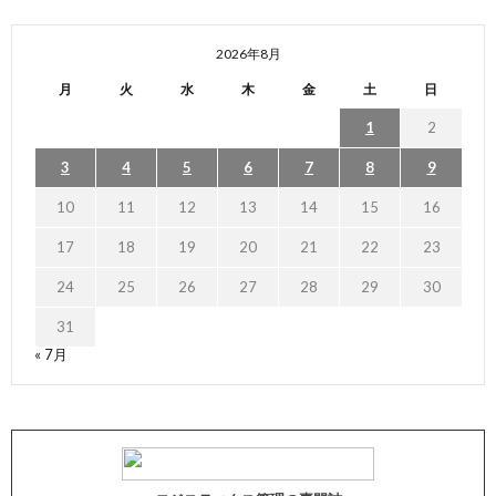
2026年8月
月
火
水
木
金
土
日
1
2
3
4
5
6
7
8
9
10
11
12
13
14
15
16
17
18
19
20
21
22
23
24
25
26
27
28
29
30
31
« 7月