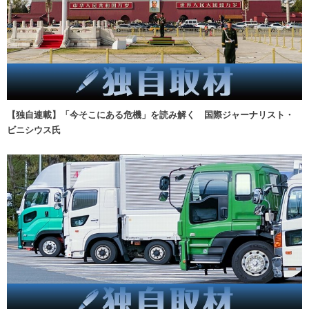
【独自連載】「今そこにある危機」を読み解く 国際ジャーナリスト・
ビニシウス氏