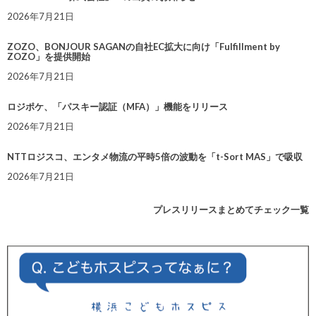
2026年7月21日
ZOZO、BONJOUR SAGANの自社EC拡大に向け「Fulfillment by
ZOZO」を提供開始
2026年7月21日
ロジポケ、「パスキー認証（MFA）」機能をリリース
2026年7月21日
NTTロジスコ、エンタメ物流の平時5倍の波動を「t-Sort MAS」で吸収
2026年7月21日
プレスリリースまとめてチェック一覧