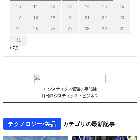
10
11
12
13
14
15
16
17
18
19
20
21
22
23
24
25
26
27
28
29
30
31
« 7月
ロジスティクス管理の専門誌
月刊ロジスティクス・ビジネス
テクノロジー/製品
カテゴリの最新記事