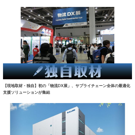
【現地取材・独自】初の「物流DX展」、サプライチェーン全体の最適化
支援ソリューションが集結