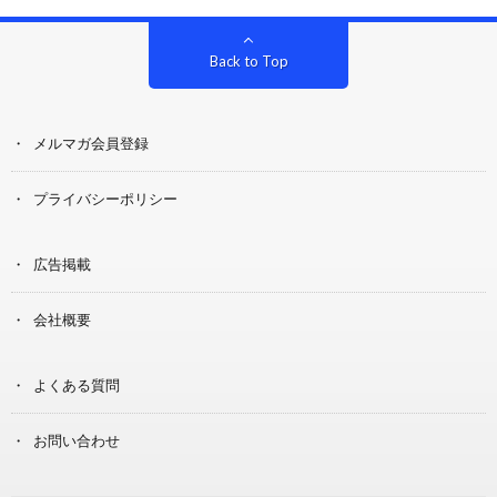
Back to Top
メルマガ会員登録
プライバシーポリシー
広告掲載
会社概要
よくある質問
お問い合わせ