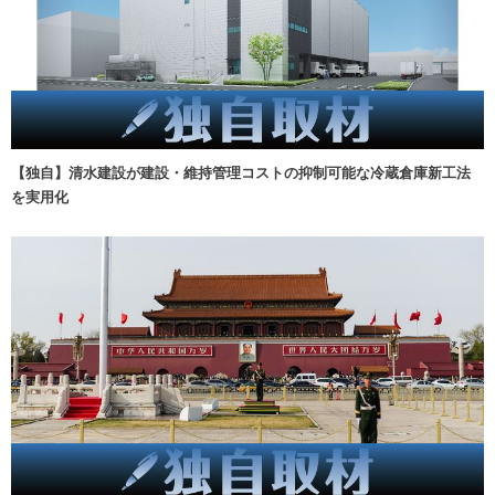
【独自】清水建設が建設・維持管理コストの抑制可能な冷蔵倉庫新工法
を実用化