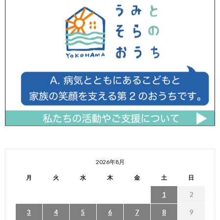
2026年8月
月
火
水
木
金
土
日
1
2
3
4
5
6
7
8
9