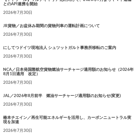
とのAPI連携を開始
2026年7月30日
JR貨物／お盆休み期間の貨物列車の運転計画について
2026年7月30日
にしてつドイツ現地法人 シュツットガルト事務所移転のご案内
2026年7月30日
NCA／日本発国際航空貨物燃油サーチャージ適用額のお知らせ（2026年
8月1日適用 改定）
2026年7月30日
JAL／2026年8月前半 燃油サーチャージ適用額のお知らせ(変更)
2026年7月30日
椿本チエイン／再生可能エネルギーを活用し、カーボンニュートラル実
現を加速
2026年7月30日