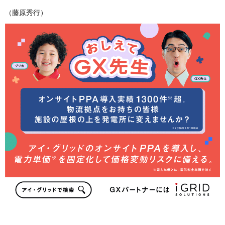
（藤原秀行）