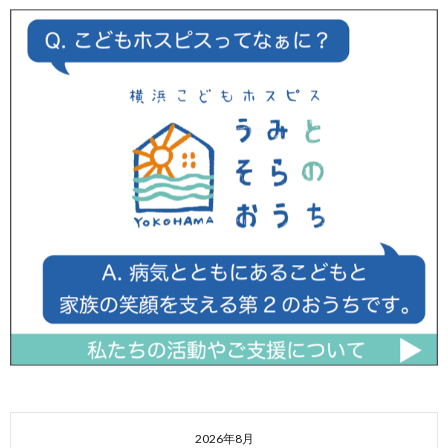
2026年8月