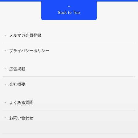
Back to Top
メルマガ会員登録
プライバシーポリシー
広告掲載
会社概要
よくある質問
お問い合わせ