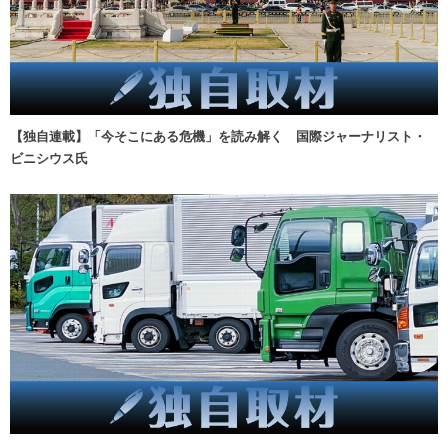
【独自連載】「今そこにある危機」を読み解く 国際ジャーナリスト・
ビニシウス氏