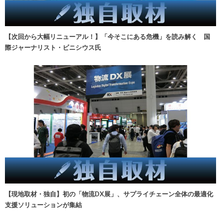
【次回から大幅リニューアル！】「今そこにある危機」を読み解く 国
際ジャーナリスト・ビニシウス氏
【現地取材・独自】初の「物流DX展」、サプライチェーン全体の最適化
支援ソリューションが集結