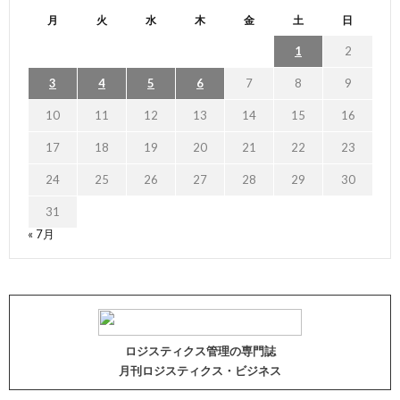
月
火
水
木
金
土
日
1
2
3
4
5
6
7
8
9
10
11
12
13
14
15
16
17
18
19
20
21
22
23
24
25
26
27
28
29
30
31
« 7月
ロジスティクス管理の専門誌
月刊ロジスティクス・ビジネス