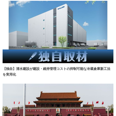
【独自】清水建設が建設・維持管理コストの抑制可能な冷蔵倉庫新工法
を実用化