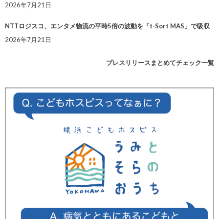
2026年7月21日
NTTロジスコ、エンタメ物流の平時5倍の波動を「t-Sort MAS」で吸収
2026年7月21日
プレスリリースまとめてチェック一覧