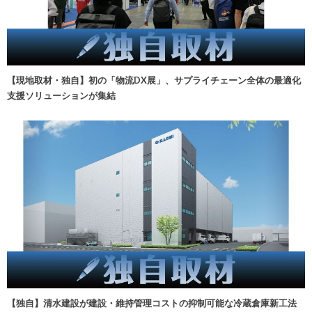
【現地取材・独自】初の「物流DX展」、サプライチェーン全体の最適化
支援ソリューションが集結
【独自】清水建設が建設・維持管理コストの抑制可能な冷蔵倉庫新工法