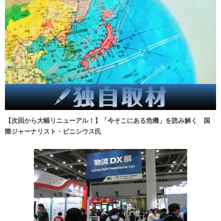
【次回から大幅リニューアル！】「今そこにある危機」を読み解く 国
際ジャーナリスト・ビニシウス氏