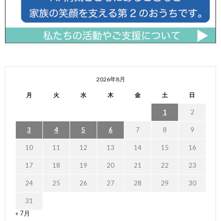
2026年8月
月
火
水
木
金
土
日
1
2
3
4
5
6
7
8
9
10
11
12
13
14
15
16
17
18
19
20
21
22
23
24
25
26
27
28
29
30
31
« 7月