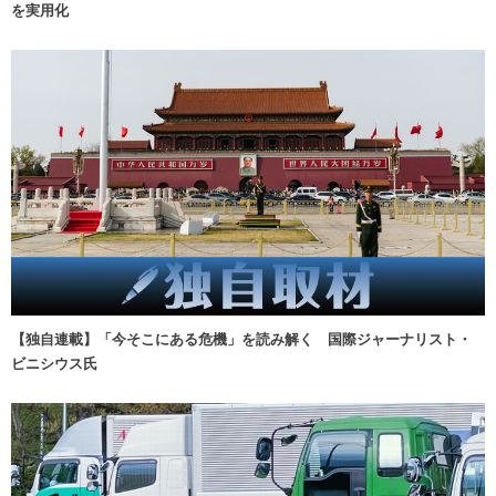
を実用化
【独自連載】「今そこにある危機」を読み解く 国際ジャーナリスト・
ビニシウス氏