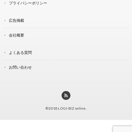
プライバシーポリシー
広告掲載
会社概要
よくある質問
お問い合わせ
©2018
LOGI-BIZ online
.