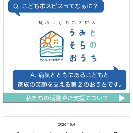
2026年8月