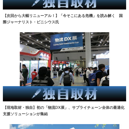
【次回から大幅リニューアル！】「今そこにある危機」を読み解く 国
際ジャーナリスト・ビニシウス氏
【現地取材・独自】初の「物流DX展」、サプライチェーン全体の最適化
支援ソリューションが集結