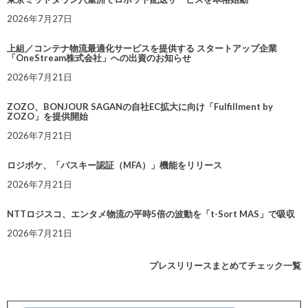
2026年7月27日
上組／コンテナ物流最適化サービスを提供する スタートアップ企業
「OneStream株式会社」への出資のお知らせ
2026年7月21日
ZOZO、BONJOUR SAGANの自社EC拡大に向け「Fulfillment by
ZOZO」を提供開始
2026年7月21日
ロジポケ、「パスキー認証（MFA）」機能をリリース
2026年7月21日
NTTロジスコ、エンタメ物流の平時5倍の波動を「t-Sort MAS」で吸収
2026年7月21日
プレスリリースまとめてチェック一覧