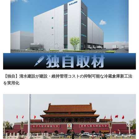
【独自】清水建設が建設・維持管理コストの抑制可能な冷蔵倉庫新工法
を実用化