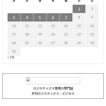
月
火
水
木
金
土
日
1
2
3
4
5
6
7
8
9
10
11
12
13
14
15
16
17
18
19
20
21
22
23
24
25
26
27
28
29
30
31
« 7月
ロジスティクス管理の専門誌
月刊ロジスティクス・ビジネス