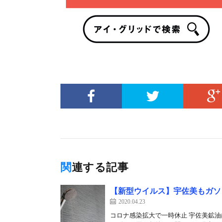
関連する記事
【新型ウイルス】宇佐美もガソ
2020.04.23
コロナ感染拡大で一時休止 宇佐美鉱油