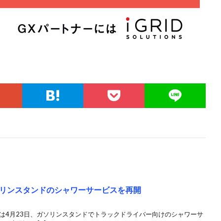
リンスタンドのシャワーサービスを再開
は4月23日、ガソリンスタンドでトラックドライバー向けのシャワーサ