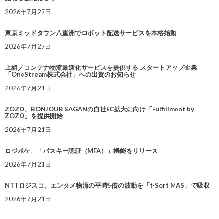
2026年7月27日
東京ミッドタウン八重洲でロボット配送サービスを本格始動
2026年7月27日
上組／コンテナ物流最適化サービスを提供する スタートアップ企業
「OneStream株式会社」への出資のお知らせ
2026年7月21日
ZOZO、BONJOUR SAGANの自社EC拡大に向け「Fulfillment by
ZOZO」を提供開始
2026年7月21日
ロジポケ、「パスキー認証（MFA）」機能をリリース
2026年7月21日
NTTロジスコ、エンタメ物流の平時5倍の波動を「t-Sort MAS」で吸収
2026年7月21日