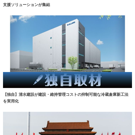
支援ソリューションが集結
【独自】清水建設が建設・維持管理コストの抑制可能な冷蔵倉庫新工法
を実用化