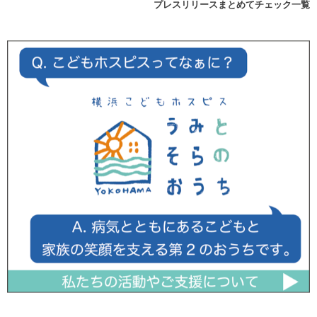
プレスリリースまとめてチェック一覧