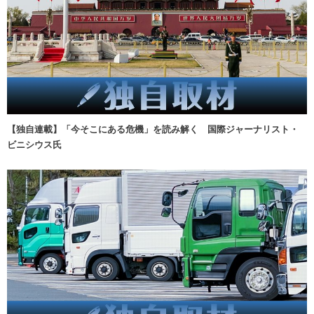
【独自連載】「今そこにある危機」を読み解く 国際ジャーナリスト・
ビニシウス氏