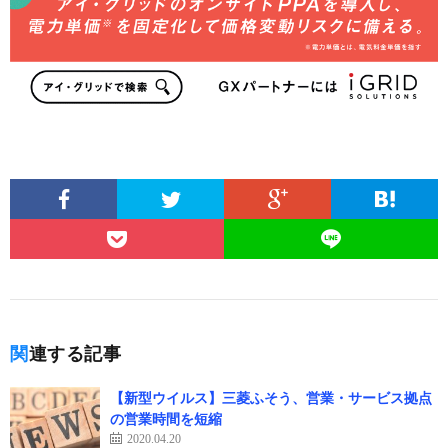
関連する記事
【新型ウイルス】三菱ふそう、営業・サービス拠点
の営業時間を短縮
2020.04.20