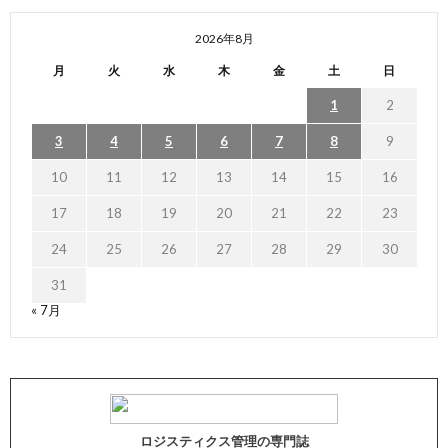
2026年8月
月
火
水
木
金
土
日
1
2
3
4
5
6
7
8
9
10
11
12
13
14
15
16
17
18
19
20
21
22
23
24
25
26
27
28
29
30
31
« 7月
ロジスティクス管理の専門誌