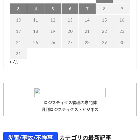
3
4
5
6
7
8
9
10
11
12
13
14
15
16
17
18
19
20
21
22
23
24
25
26
27
28
29
30
31
« 7月
ロジスティクス管理の専門誌
月刊ロジスティクス・ビジネス
災害/事故/不祥事
カテゴリの最新記事