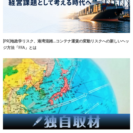
[PR]地政学リスク、港湾混雑…コンテナ運賃の変動リスクへの新しいヘッ
ジ方法「FFA」とは