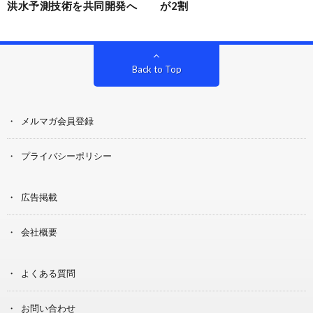
洪水予測技術を共同開発へ
が2割
Back to Top
メルマガ会員登録
プライバシーポリシー
広告掲載
会社概要
よくある質問
お問い合わせ