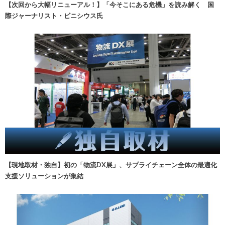
【次回から大幅リニューアル！】「今そこにある危機」を読み解く 国
際ジャーナリスト・ビニシウス氏
【現地取材・独自】初の「物流DX展」、サプライチェーン全体の最適化
支援ソリューションが集結