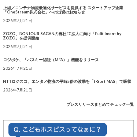
上組／コンテナ物流最適化サービスを提供する スタートアップ企業
「OneStream株式会社」への出資のお知らせ
2026年7月21日
ZOZO、BONJOUR SAGANの自社EC拡大に向け「Fulfillment by
ZOZO」を提供開始
2026年7月21日
ロジポケ、「パスキー認証（MFA）」機能をリリース
2026年7月21日
NTTロジスコ、エンタメ物流の平時5倍の波動を「t-Sort MAS」で吸収
2026年7月21日
プレスリリースまとめてチェック一覧