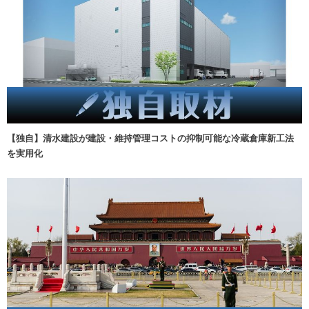
【独自】清水建設が建設・維持管理コストの抑制可能な冷蔵倉庫新工法
を実用化