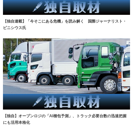
【独自連載】「今そこにある危機」を読み解く 国際ジャーナリスト・
ビニシウス氏
【独自】オープンロジの「AI梱包予測」、トラック必要台数の迅速把握
にも活用本格化