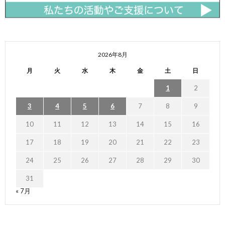
2026年8月
月
火
水
木
金
土
日
1
2
3
4
5
6
7
8
9
10
11
12
13
14
15
16
17
18
19
20
21
22
23
24
25
26
27
28
29
30
31
« 7月