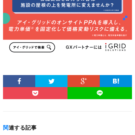
関連する記事