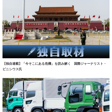
【独自連載】「今そこにある危機」を読み解く 国際ジャーナリスト・
ビニシウス氏