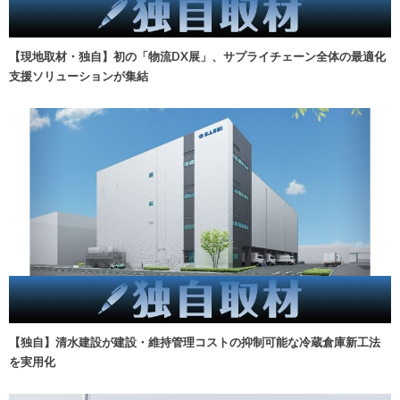
【現地取材・独自】初の「物流DX展」、サプライチェーン全体の最適化
支援ソリューションが集結
【独自】清水建設が建設・維持管理コストの抑制可能な冷蔵倉庫新工法
を実用化