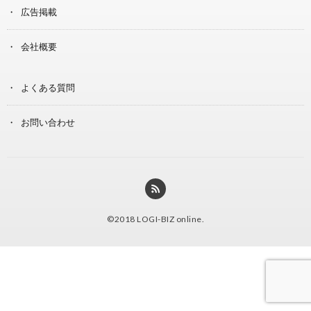
広告掲載
会社概要
よくある質問
お問い合わせ
©2018
LOGI-BIZ online
.