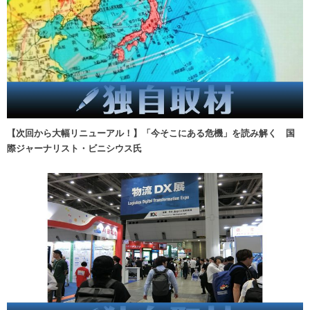
【次回から大幅リニューアル！】「今そこにある危機」を読み解く 国
際ジャーナリスト・ビニシウス氏