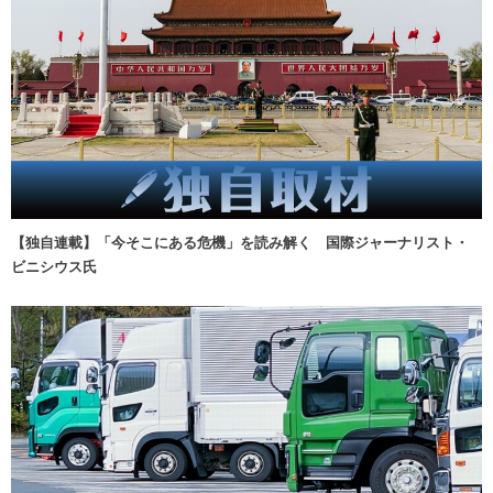
【独自連載】「今そこにある危機」を読み解く 国際ジャーナリスト・
ビニシウス氏