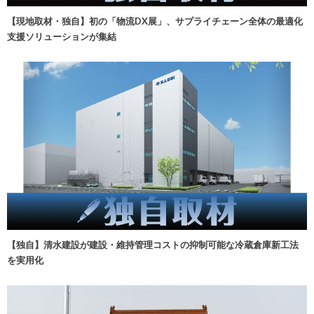
【現地取材・独自】初の「物流DX展」、サプライチェーン全体の最適化
支援ソリューションが集結
【独自】清水建設が建設・維持管理コストの抑制可能な冷蔵倉庫新工法
を実用化