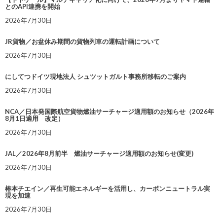
とのAPI連携を開始
2026年7月30日
JR貨物／お盆休み期間の貨物列車の運転計画について
2026年7月30日
にしてつドイツ現地法人 シュツットガルト事務所移転のご案内
2026年7月30日
NCA／日本発国際航空貨物燃油サーチャージ適用額のお知らせ（2026年
8月1日適用 改定）
2026年7月30日
JAL／2026年8月前半 燃油サーチャージ適用額のお知らせ(変更)
2026年7月30日
椿本チエイン／再生可能エネルギーを活用し、カーボンニュートラル実
現を加速
2026年7月30日