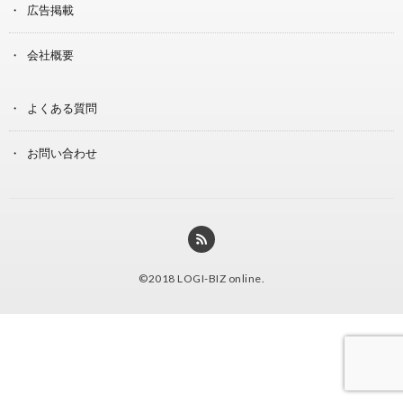
広告掲載
会社概要
よくある質問
お問い合わせ
©2018
LOGI-BIZ online
.