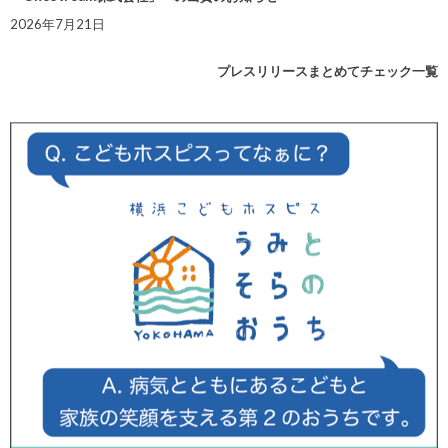
2026年7月21日
プレスリリースまとめてチェック一覧