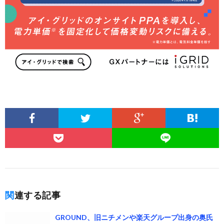
関連する記事
GROUND、旧ニチメンや楽天グループ出身の奥氏