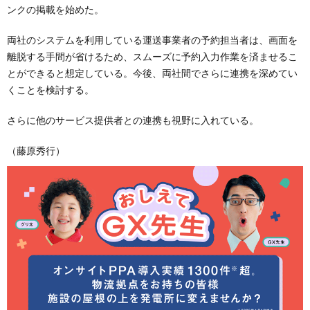
ンクの掲載を始めた。
両社のシステムを利用している運送事業者の予約担当者は、画面を
離脱する手間が省けるため、スムーズに予約入力作業を済ませるこ
とができると想定している。今後、両社間でさらに連携を深めてい
くことを検討する。
さらに他のサービス提供者との連携も視野に入れている。
（藤原秀行）