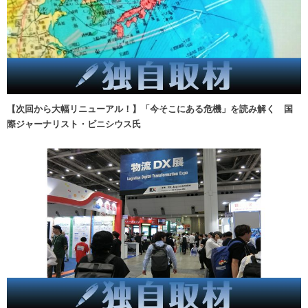
【次回から大幅リニューアル！】「今そこにある危機」を読み解く 国
際ジャーナリスト・ビニシウス氏