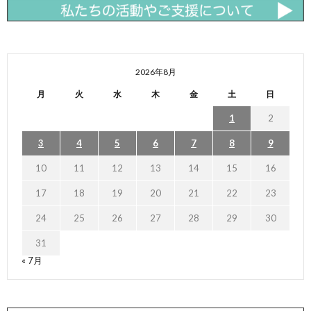
2026年8月
月
火
水
木
金
土
日
1
2
3
4
5
6
7
8
9
10
11
12
13
14
15
16
17
18
19
20
21
22
23
24
25
26
27
28
29
30
31
« 7月