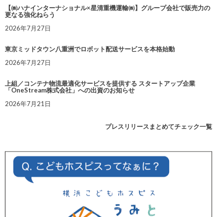
【㈱ハナインターナショナル×星清重機運輸㈱】グループ会社で販売力の
更なる強化ねらう
2026年7月27日
東京ミッドタウン八重洲でロボット配送サービスを本格始動
2026年7月27日
上組／コンテナ物流最適化サービスを提供する スタートアップ企業
「OneStream株式会社」への出資のお知らせ
2026年7月21日
プレスリリースまとめてチェック一覧