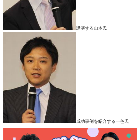
講演する山本氏
成功事例を紹介する一色氏