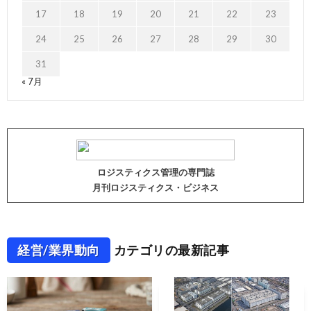
17
18
19
20
21
22
23
24
25
26
27
28
29
30
31
« 7月
ロジスティクス管理の専門誌
月刊ロジスティクス・ビジネス
経営/業界動向
カテゴリの最新記事