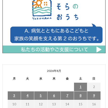
2026年8月
月
火
水
木
金
土
日
1
2
3
4
5
6
7
8
9
10
11
12
13
14
15
16