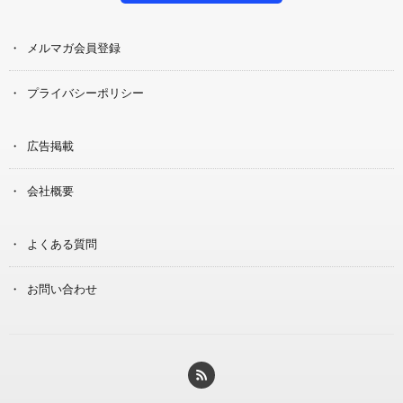
メルマガ会員登録
プライバシーポリシー
広告掲載
会社概要
よくある質問
お問い合わせ