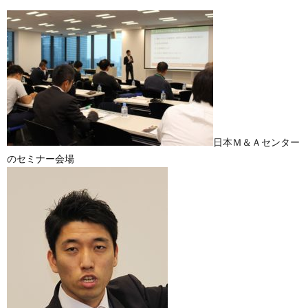
日本Ｍ＆Ａセンター
のセミナー会場