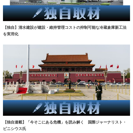
【独自】清水建設が建設・維持管理コストの抑制可能な冷蔵倉庫新工法
を実用化
【独自連載】「今そこにある危機」を読み解く 国際ジャーナリスト・
ビニシウス氏