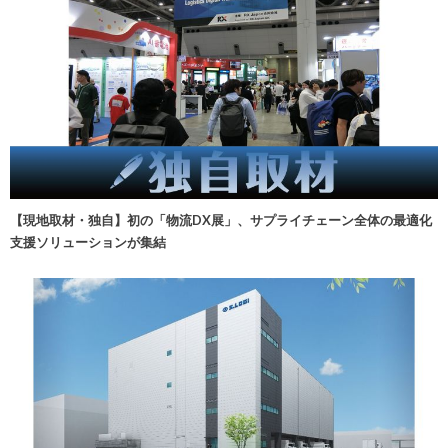
【現地取材・独自】初の「物流DX展」、サプライチェーン全体の最適化
支援ソリューションが集結