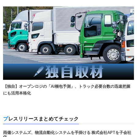
【独自】オープンロジの「AI梱包予測」、トラック必要台数の迅速把握
にも活用本格化
プレスリリースまとめてチェック
両備システムズ、物流自動化システムを手掛ける 株式会社APTを子会社
化