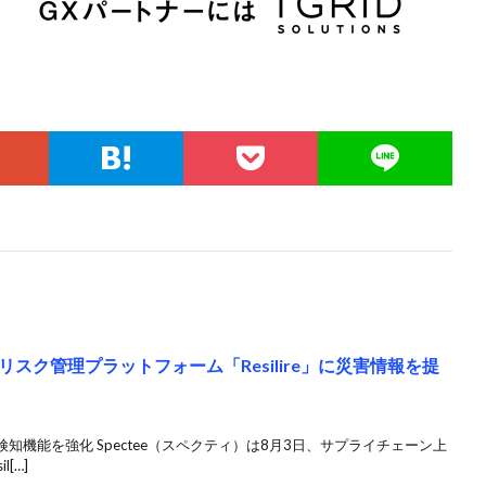
スク管理プラットフォーム「Resilire」に災害情報を提
機能を強化 Spectee（スペクティ）は8月3日、サプライチェーン上
[…]