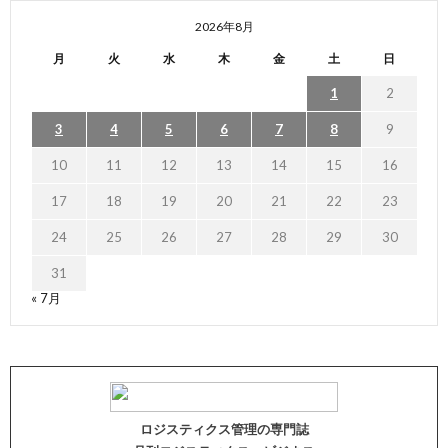
2026年8月
月
火
水
木
金
土
日
1
2
3
4
5
6
7
8
9
10
11
12
13
14
15
16
17
18
19
20
21
22
23
24
25
26
27
28
29
30
31
« 7月
ロジスティクス管理の専門誌