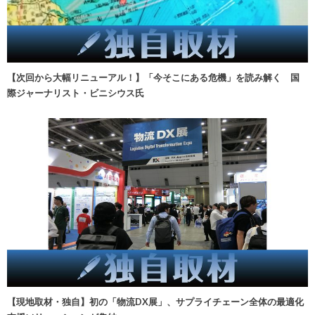
【次回から大幅リニューアル！】「今そこにある危機」を読み解く 国
際ジャーナリスト・ビニシウス氏
【現地取材・独自】初の「物流DX展」、サプライチェーン全体の最適化