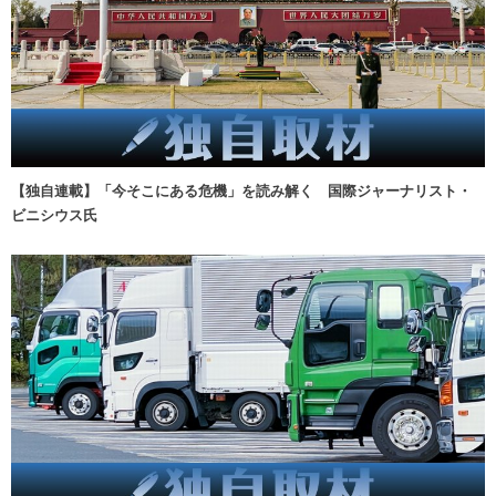
【独自連載】「今そこにある危機」を読み解く 国際ジャーナリスト・
ビニシウス氏