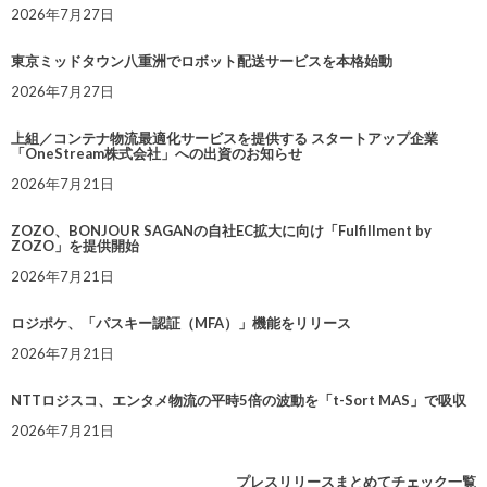
2026年7月27日
東京ミッドタウン八重洲でロボット配送サービスを本格始動
2026年7月27日
上組／コンテナ物流最適化サービスを提供する スタートアップ企業
「OneStream株式会社」への出資のお知らせ
2026年7月21日
ZOZO、BONJOUR SAGANの自社EC拡大に向け「Fulfillment by
ZOZO」を提供開始
2026年7月21日
ロジポケ、「パスキー認証（MFA）」機能をリリース
2026年7月21日
NTTロジスコ、エンタメ物流の平時5倍の波動を「t-Sort MAS」で吸収
2026年7月21日
プレスリリースまとめてチェック一覧