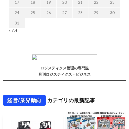
17
18
19
20
21
22
23
24
25
26
27
28
29
30
31
« 7月
ロジスティクス管理の専門誌
月刊ロジスティクス・ビジネス
経営/業界動向
カテゴリの最新記事