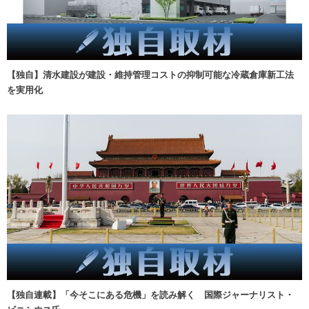
【独自】清水建設が建設・維持管理コストの抑制可能な冷蔵倉庫新工法
を実用化
【独自連載】「今そこにある危機」を読み解く 国際ジャーナリスト・