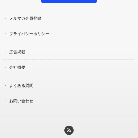
メルマガ会員登録
プライバシーポリシー
広告掲載
会社概要
よくある質問
お問い合わせ