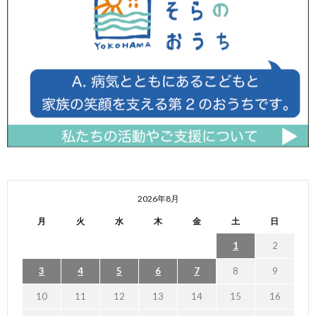
2026年8月
月
火
水
木
金
土
日
1
2
3
4
5
6
7
8
9
10
11
12
13
14
15
16