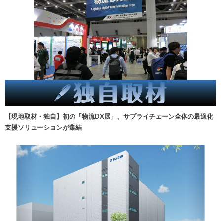
【現地取材・独自】初の「物流DX展」、サプライチェーン全体の最適化
支援ソリューションが集結