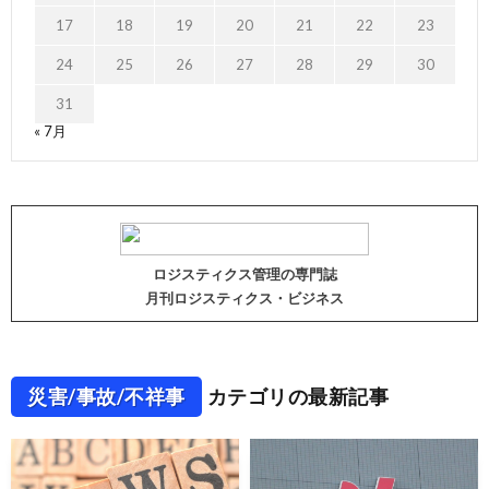
17
18
19
20
21
22
23
24
25
26
27
28
29
30
31
« 7月
ロジスティクス管理の専門誌
月刊ロジスティクス・ビジネス
災害/事故/不祥事
カテゴリの最新記事