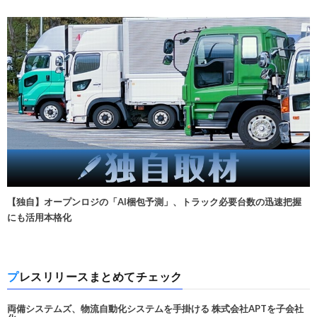
【独自】オープンロジの「AI梱包予測」、トラック必要台数の迅速把握
にも活用本格化
プレスリリースまとめてチェック
両備システムズ、物流自動化システムを手掛ける 株式会社APTを子会社