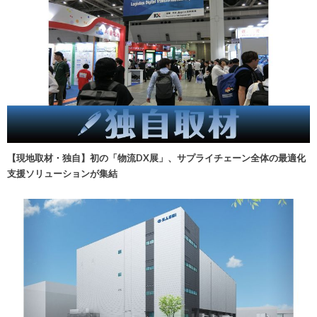
【現地取材・独自】初の「物流DX展」、サプライチェーン全体の最適化
支援ソリューションが集結