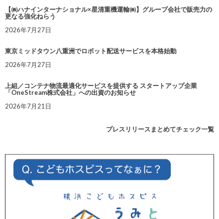
【㈱ハナインターナショナル×星清重機運輸㈱】グループ会社で販売力の
更なる強化ねらう
2026年7月27日
東京ミッドタウン八重洲でロボット配送サービスを本格始動
2026年7月27日
上組／コンテナ物流最適化サービスを提供する スタートアップ企業
「OneStream株式会社」への出資のお知らせ
2026年7月21日
プレスリリースまとめてチェック一覧