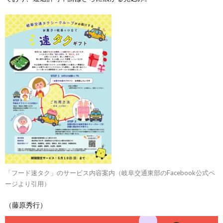
「フード速タク」のサービス内容案内（岐阜交通東部のFacebook公式ペ
ージより引用）
（藤原秀行）