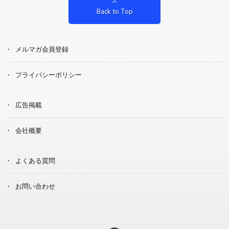
Back to Top
メルマガ会員登録
プライバシーポリシー
広告掲載
会社概要
よくある質問
お問い合わせ