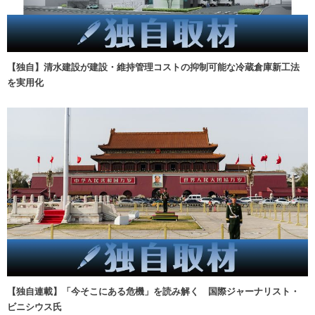
【独自】清水建設が建設・維持管理コストの抑制可能な冷蔵倉庫新工法
を実用化
【独自連載】「今そこにある危機」を読み解く 国際ジャーナリスト・
ビニシウス氏