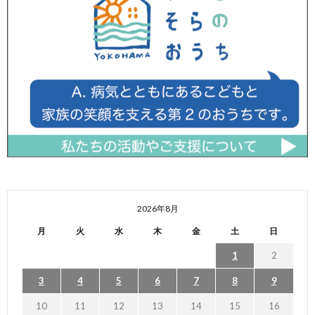
2026年8月
月
火
水
木
金
土
日
1
2
3
4
5
6
7
8
9
10
11
12
13
14
15
16