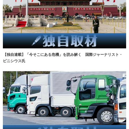
【独自連載】「今そこにある危機」を読み解く 国際ジャーナリスト・
ビニシウス氏