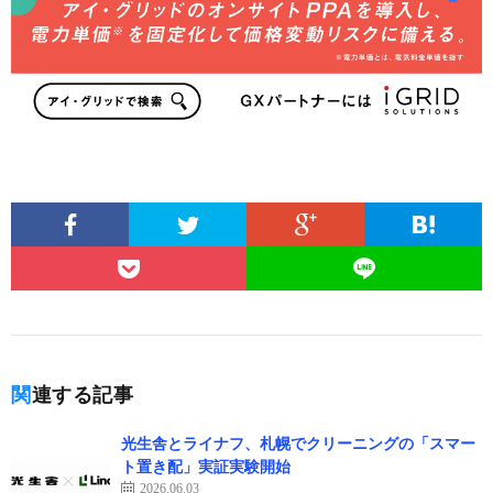
関連する記事
光生舎とライナフ、札幌でクリーニングの「スマー
ト置き配」実証実験開始
2026.06.03