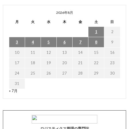
2026年8月
月
火
水
木
金
土
日
1
2
3
4
5
6
7
8
9
10
11
12
13
14
15
16
17
18
19
20
21
22
23
24
25
26
27
28
29
30
31
« 7月
ロジスティクス管理の専門誌