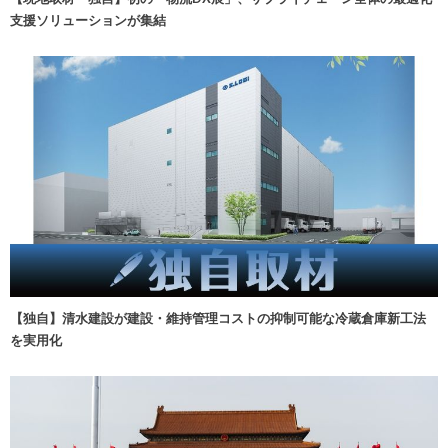
支援ソリューションが集結
【独自】清水建設が建設・維持管理コストの抑制可能な冷蔵倉庫新工法
を実用化