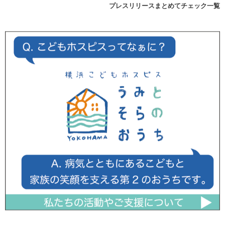
プレスリリースまとめてチェック一覧