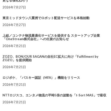
更なる強化ねらう
2026年7月27日
東京ミッドタウン八重洲でロボット配送サービスを本格始動
2026年7月27日
上組／コンテナ物流最適化サービスを提供する スタートアップ企業
「OneStream株式会社」への出資のお知らせ
2026年7月21日
ZOZO、BONJOUR SAGANの自社EC拡大に向け「Fulfillment by
ZOZO」を提供開始
2026年7月21日
ロジポケ、「パスキー認証（MFA）」機能をリリース
2026年7月21日
NTTロジスコ、エンタメ物流の平時5倍の波動を「t-Sort MAS」で吸収
2026年7月21日