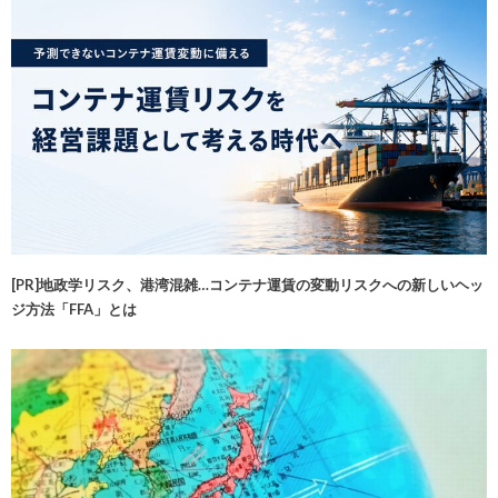
[PR]地政学リスク、港湾混雑…コンテナ運賃の変動リスクへの新しいヘッ
ジ方法「FFA」とは