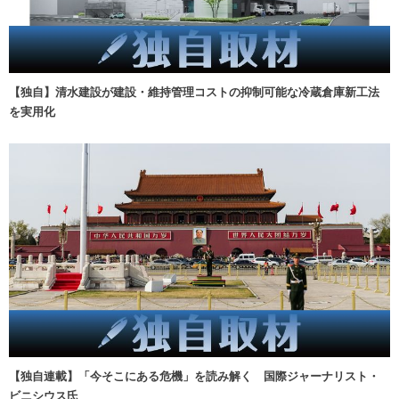
【独自】清水建設が建設・維持管理コストの抑制可能な冷蔵倉庫新工法
を実用化
【独自連載】「今そこにある危機」を読み解く 国際ジャーナリスト・
ビニシウス氏