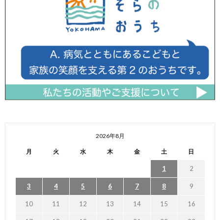
2026年8月
月
火
水
木
金
土
日
1
2
3
4
5
6
7
8
9
10
11
12
13
14
15
16