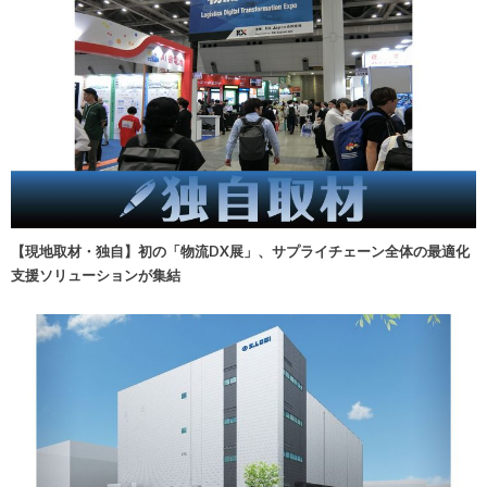
【現地取材・独自】初の「物流DX展」、サプライチェーン全体の最適化
支援ソリューションが集結