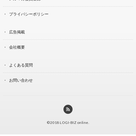
プライバシーポリシー
広告掲載
会社概要
よくある質問
お問い合わせ
©2018
LOGI-BIZ online
.