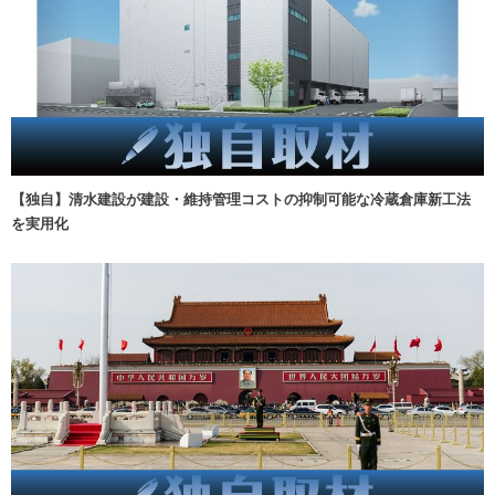
【独自】清水建設が建設・維持管理コストの抑制可能な冷蔵倉庫新工法
を実用化