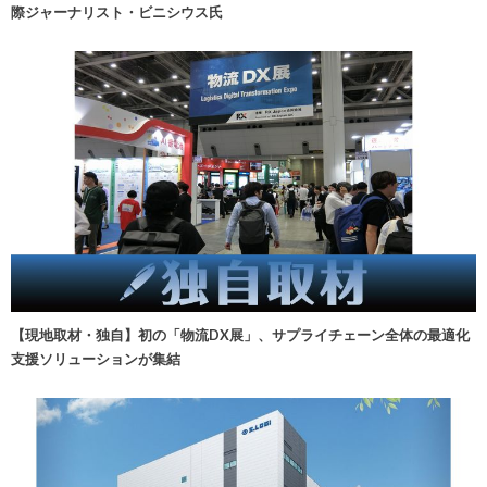
際ジャーナリスト・ビニシウス氏
【現地取材・独自】初の「物流DX展」、サプライチェーン全体の最適化
支援ソリューションが集結