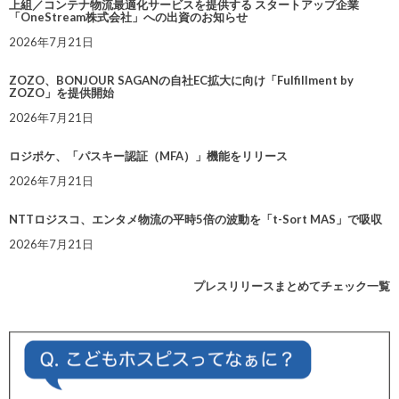
上組／コンテナ物流最適化サービスを提供する スタートアップ企業
「OneStream株式会社」への出資のお知らせ
2026年7月21日
ZOZO、BONJOUR SAGANの自社EC拡大に向け「Fulfillment by
ZOZO」を提供開始
2026年7月21日
ロジポケ、「パスキー認証（MFA）」機能をリリース
2026年7月21日
NTTロジスコ、エンタメ物流の平時5倍の波動を「t-Sort MAS」で吸収
2026年7月21日
プレスリリースまとめてチェック一覧