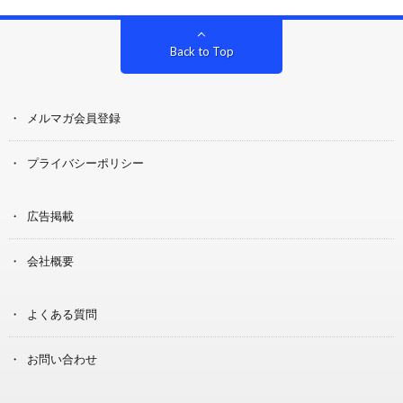
Back to Top
メルマガ会員登録
プライバシーポリシー
広告掲載
会社概要
よくある質問
お問い合わせ