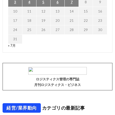
3
4
5
6
7
8
9
10
11
12
13
14
15
16
17
18
19
20
21
22
23
24
25
26
27
28
29
30
31
« 7月
ロジスティクス管理の専門誌
月刊ロジスティクス・ビジネス
経営/業界動向
カテゴリの最新記事