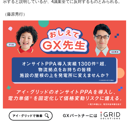
示すると説明しているが、4議案全てに反対するものとみられる。
（藤原秀行）