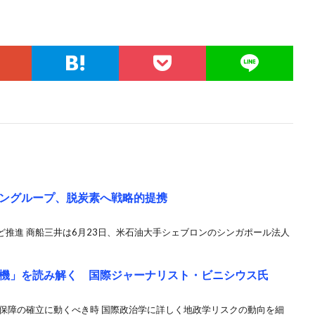
ングループ、脱炭素へ戦略的提携
推進 商船三井は6月23日、米石油大手シェブロンのシンガポール法人
機」を読み解く 国際ジャーナリスト・ビニシウス氏
全保障の確立に動くべき時 国際政治学に詳しく地政学リスクの動向を細