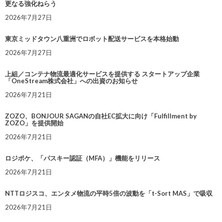
更なる強化ねらう
2026年7月27日
東京ミッドタウン八重洲でロボット配送サービスを本格始動
2026年7月27日
上組／コンテナ物流最適化サービスを提供する スタートアップ企業
「OneStream株式会社」への出資のお知らせ
2026年7月21日
ZOZO、BONJOUR SAGANの自社EC拡大に向け「Fulfillment by
ZOZO」を提供開始
2026年7月21日
ロジポケ、「パスキー認証（MFA）」機能をリリース
2026年7月21日
NTTロジスコ、エンタメ物流の平時5倍の波動を「t-Sort MAS」で吸収
2026年7月21日