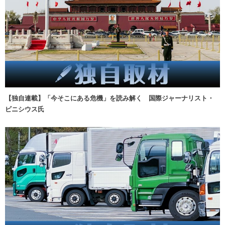
【独自連載】「今そこにある危機」を読み解く 国際ジャーナリスト・
ビニシウス氏