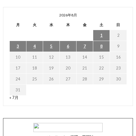
2026年8月
月
火
水
木
金
土
日
1
2
3
4
5
6
7
8
9
10
11
12
13
14
15
16
17
18
19
20
21
22
23
24
25
26
27
28
29
30
31
« 7月