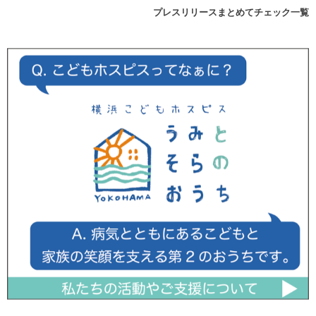
プレスリリースまとめてチェック一覧