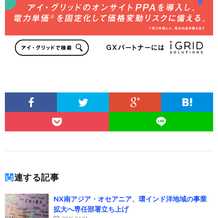
関連する記事
NX南アジア・オセアニア、環インド洋地域の事業
拡大へ専任部署立ち上げ