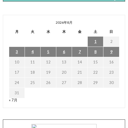
2026年8月
月
火
水
木
金
土
日
1
2
3
4
5
6
7
8
9
10
11
12
13
14
15
16
17
18
19
20
21
22
23
24
25
26
27
28
29
30
31
« 7月