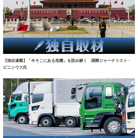
【独自連載】「今そこにある危機」を読み解く 国際ジャーナリスト・
ビニシウス氏