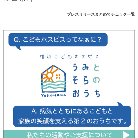
プレスリリースまとめてチェック一覧