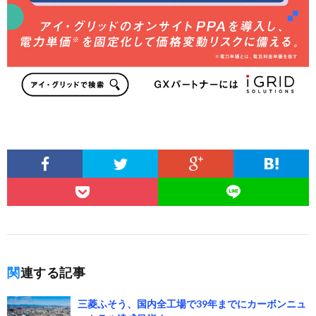
関連する記事
三菱ふそう、国内全工場で39年までにカーボンニュ