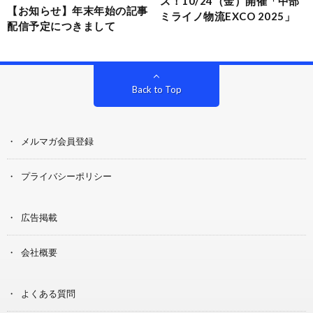
ス！10/24（金）開催「中部
【お知らせ】年末年始の記事
ミライノ物流EXCO 2025」
配信予定につきまして
Back to Top
メルマガ会員登録
プライバシーポリシー
広告掲載
会社概要
よくある質問