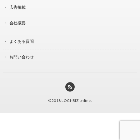
広告掲載
会社概要
よくある質問
お問い合わせ
©2018
LOGI-BIZ online
.