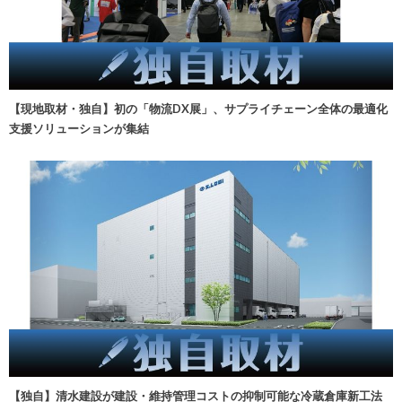
【現地取材・独自】初の「物流DX展」、サプライチェーン全体の最適化
支援ソリューションが集結
【独自】清水建設が建設・維持管理コストの抑制可能な冷蔵倉庫新工法