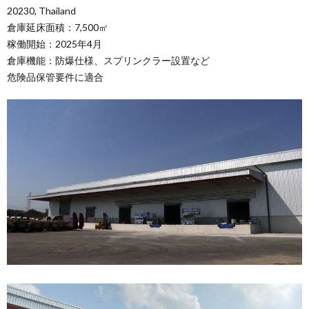
20230, Thailand
倉庫延床面積：7,500㎡
稼働開始：2025年4月
倉庫機能：防爆仕様、スプリンクラー設置など
危険品保管要件に適合