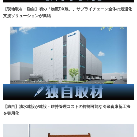
【現地取材・独自】初の「物流DX展」、サプライチェーン全体の最適化
支援ソリューションが集結
【独自】清水建設が建設・維持管理コストの抑制可能な冷蔵倉庫新工法
を実用化