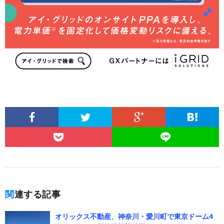
関連する記事
オリックス不動産、神奈川・愛川町で東京ドーム4