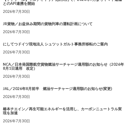
とのAPI連携を開始
2026年7月30日
JR貨物／お盆休み期間の貨物列車の運転計画について
2026年7月30日
にしてつドイツ現地法人 シュツットガルト事務所移転のご案内
2026年7月30日
NCA／日本発国際航空貨物燃油サーチャージ適用額のお知らせ（2026年
8月1日適用 改定）
2026年7月30日
JAL／2026年8月前半 燃油サーチャージ適用額のお知らせ(変更)
2026年7月30日
椿本チエイン／再生可能エネルギーを活用し、カーボンニュートラル実
現を加速
2026年7月30日