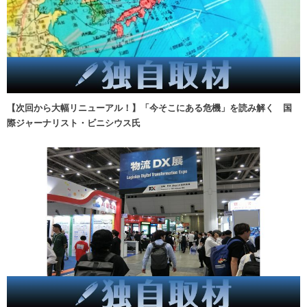
【次回から大幅リニューアル！】「今そこにある危機」を読み解く 国
際ジャーナリスト・ビニシウス氏