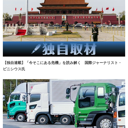
【独自連載】「今そこにある危機」を読み解く 国際ジャーナリスト・
ビニシウス氏