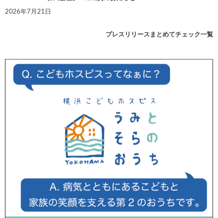
2026年7月21日
プレスリリースまとめてチェック一覧