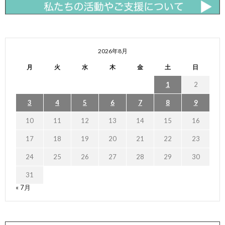
2026年8月
月
火
水
木
金
土
日
1
2
3
4
5
6
7
8
9
10
11
12
13
14
15
16
17
18
19
20
21
22
23
24
25
26
27
28
29
30
31
« 7月