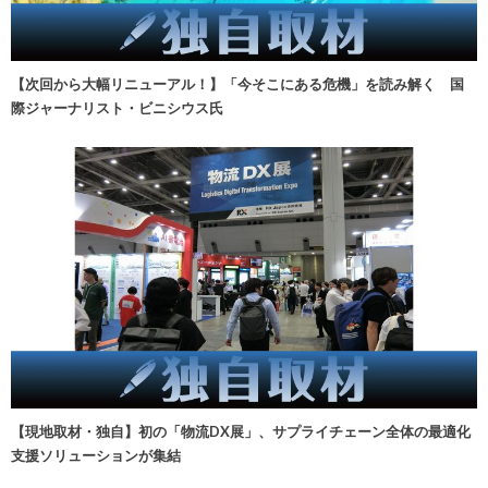
【次回から大幅リニューアル！】「今そこにある危機」を読み解く 国
際ジャーナリスト・ビニシウス氏
【現地取材・独自】初の「物流DX展」、サプライチェーン全体の最適化
支援ソリューションが集結