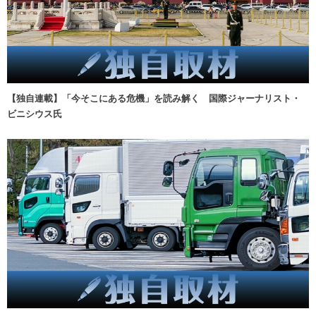
【独自連載】「今そこにある危機」を読み解く 国際ジャーナリスト・
ビニシウス氏