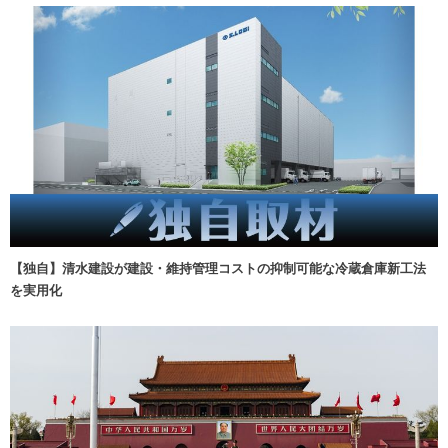
【独自】清水建設が建設・維持管理コストの抑制可能な冷蔵倉庫新工法
を実用化