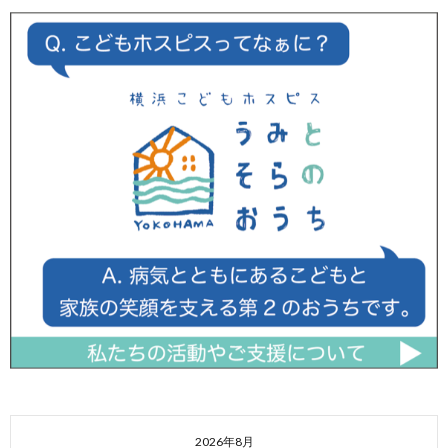
2026年8月