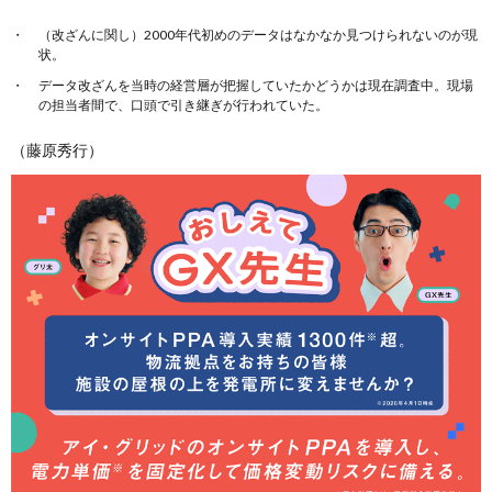
（改ざんに関し）2000年代初めのデータはなかなか見つけられないのが現
状。
データ改ざんを当時の経営層が把握していたかどうかは現在調査中。現場
の担当者間で、口頭で引き継ぎが行われていた。
（藤原秀行）