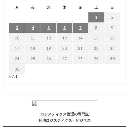
月
火
水
木
金
土
日
1
2
3
4
5
6
7
8
9
10
11
12
13
14
15
16
17
18
19
20
21
22
23
24
25
26
27
28
29
30
31
« 7月
ロジスティクス管理の専門誌
月刊ロジスティクス・ビジネス